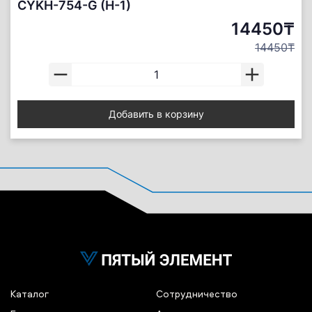
CYKH-754-G (H-1)
14450₸
14450₸
Добавить в корзину
Каталог
Сотрудничество