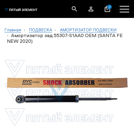
0
Главная
ПОДВЕСКА
АМОРТИЗАТОР ПОДВЕСКИ
Амортизатор зад.55307-S1AA0 ОЕМ (SANTA FE
NEW 2020)