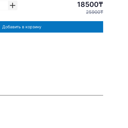
18500₸
25900₸
Добавить в корзину