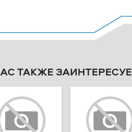
ВАС ТАКЖЕ ЗАИНТЕРЕСУЕ