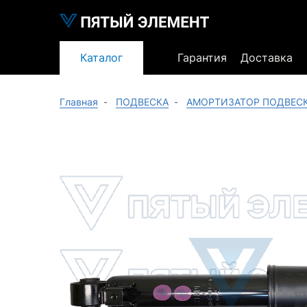
Каталог
Гарантия
Доставка
Главная
ПОДВЕСКА
АМОРТИЗАТОР ПОДВЕС