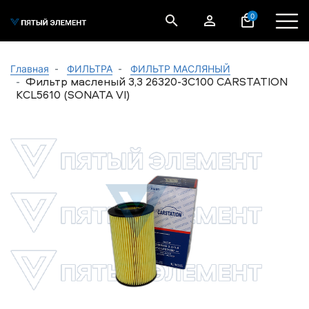
0
Главная
ФИЛЬТРА
ФИЛЬТР МАСЛЯНЫЙ
Фильтр масленый 3,3 26320-3C100 CARSTATION
KCL5610 (SONATA VI)