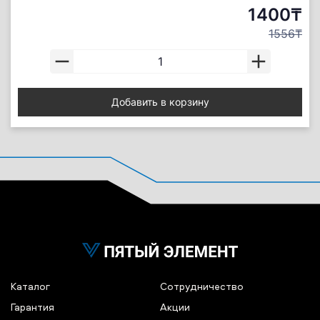
1400₸
1556₸
Добавить в корзину
Каталог
Сотрудничество
Гарантия
Акции