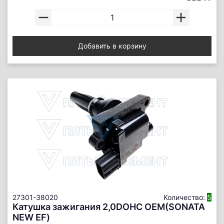
Добавить в корзину
27301-38020
Количество:
5
Катушка зажигания 2,0DOHC ОЕМ(SONATA
NEW EF)