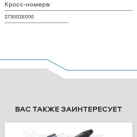
Кросс-номера:
273002E000
ВАС ТАКЖЕ ЗАИНТЕРЕСУЕТ