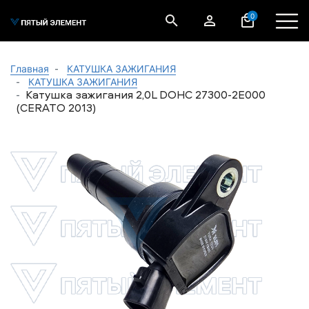
0
Главная
КАТУШКА ЗАЖИГАНИЯ
КАТУШКА ЗАЖИГАНИЯ
Катушка зажигания 2,0L DOHC 27300-2E000
(CERATO 2013)