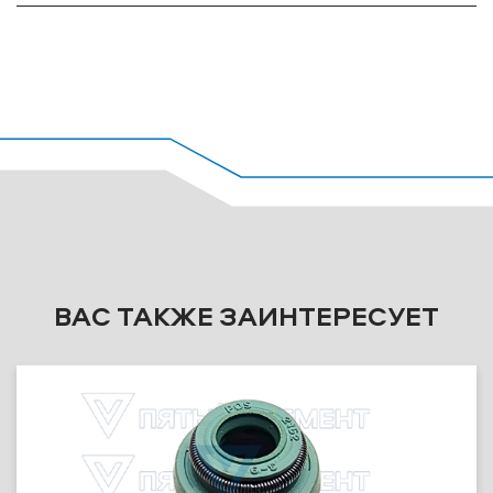
ВАС ТАКЖЕ ЗАИНТЕРЕСУЕТ