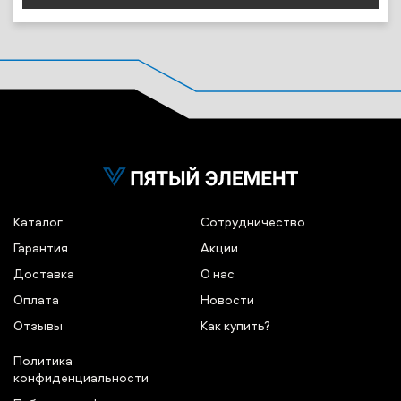
Каталог
Сотрудничество
Гарантия
Акции
Доставка
О нас
Оплата
Новости
Отзывы
Как купить?
Политика
конфиденциальности