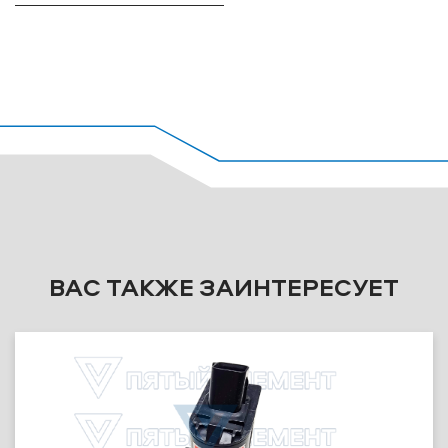
ВАС ТАКЖЕ ЗАИНТЕРЕСУЕТ