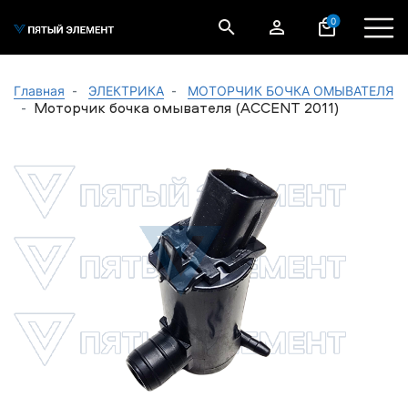
0
Главная
ЭЛЕКТРИКА
МОТОРЧИК БОЧКА ОМЫВАТЕЛЯ
Моторчик бочка омывателя (ACCENT 2011)