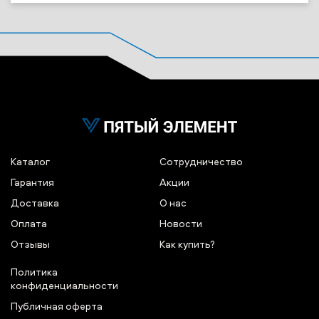
Каталог
Сотрудничество
Гарантия
Акции
Доставка
О нас
Оплата
Новости
Отзывы
Как купить?
Политика
конфиденциальности
Публичная оферта