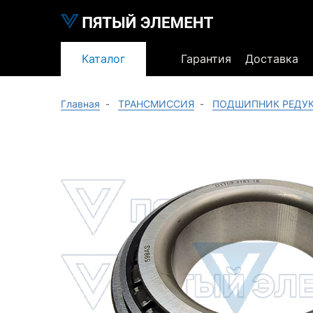
Каталог
Гарантия
Доставка
Главная
ТРАНСМИССИЯ
ПОДШИПНИК РЕДУК