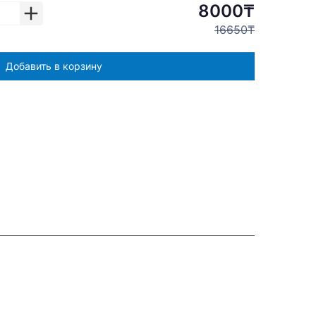
8000₸
16650₸
Добавить в корзину