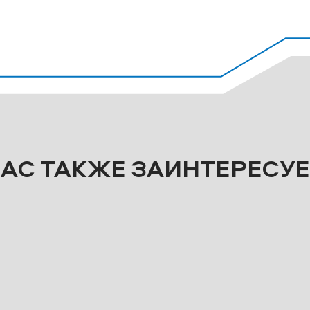
ВАС ТАКЖЕ ЗАИНТЕРЕСУЕ