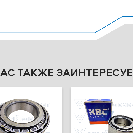
ВАС ТАКЖЕ ЗАИНТЕРЕСУЕ