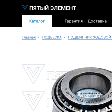
Каталог
Гарантия
Доставка
Главная
ПОДВЕСКА
ПОДШИПНИК ХОДОВОЙ