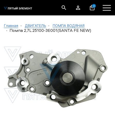
0
Главная
ДВИГАТЕЛЬ
ПОМПА ВОДЯНАЯ
Помпа 2,7L 25100-3E001(SANTA FE NEW)