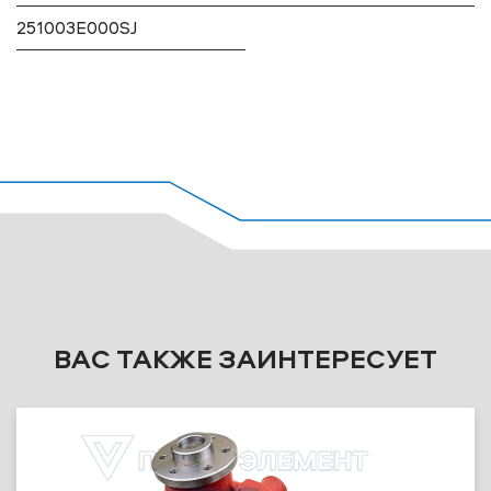
251003E000SJ
ВАС ТАКЖЕ ЗАИНТЕРЕСУЕТ