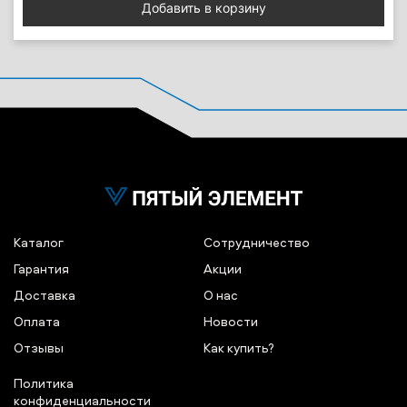
Добавить в корзину
Каталог
Сотрудничество
Гарантия
Акции
Доставка
О нас
Оплата
Новости
Отзывы
Как купить?
Политика
конфиденциальности