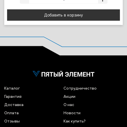
Добавить в корзину
Каталог
Сотрудничество
Гарантия
Акции
Доставка
О нас
Оплата
Новости
Отзывы
Как купить?