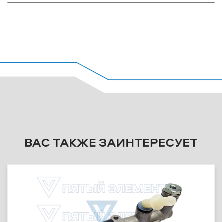
ВАС ТАКЖЕ ЗАИНТЕРЕСУЕТ