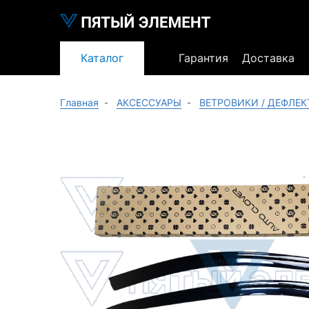
Каталог
Гарантия
Доставка
Главная
АКСЕССУАРЫ
ВЕТРОВИКИ / ДЕФЛЕ