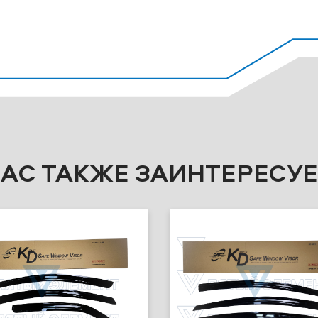
ВАС ТАКЖЕ ЗАИНТЕРЕСУЕ