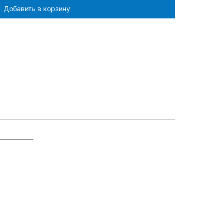
Добавить в корзину