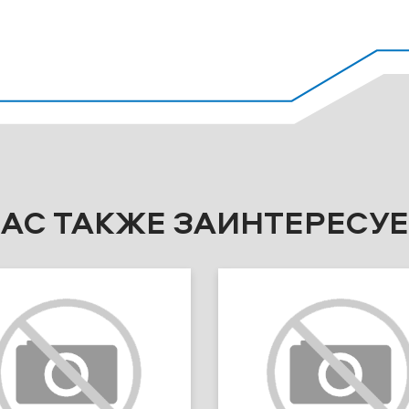
ВАС ТАКЖЕ ЗАИНТЕРЕСУЕ