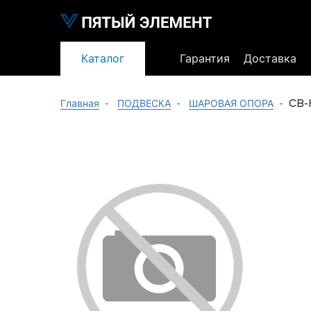
Каталог
Гарантия
Доставка
CB-
Главная
ПОДВЕСКА
ШАРОВАЯ ОПОРА