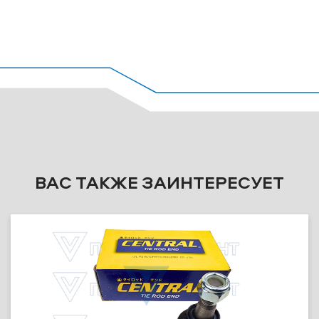
ВАС ТАКЖЕ ЗАИНТЕРЕСУЕТ