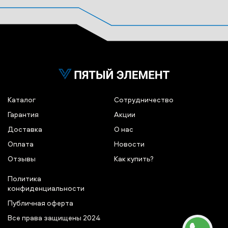
Каталог
Сотрудничество
Гарантия
Акции
Доставка
О нас
Оплата
Новости
Отзывы
Как купить?
Политика
конфиденциальности
Публичная оферта
Все права защищены 2024