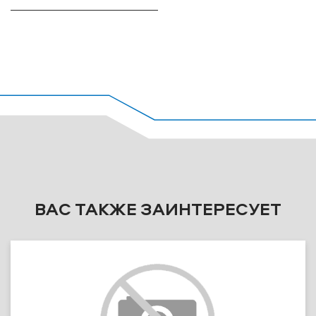
ВАС ТАКЖЕ ЗАИНТЕРЕСУЕТ