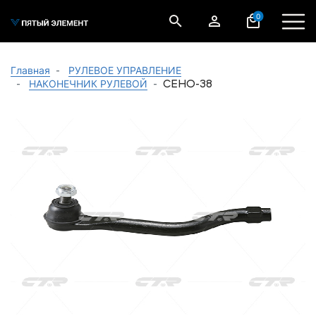
0
Главная
РУЛЕВОЕ УПРАВЛЕНИЕ
CEHO-38
НАКОНЕЧНИК РУЛЕВОЙ