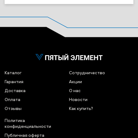
Каталог
Сотрудничество
Гарантия
Акции
Доставка
О нас
Оплата
Новости
Отзывы
Как купить?
Политика
конфиденциальности
Публичная оферта