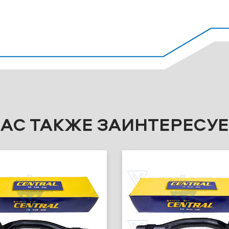
ВАС ТАКЖЕ ЗАИНТЕРЕСУЕ