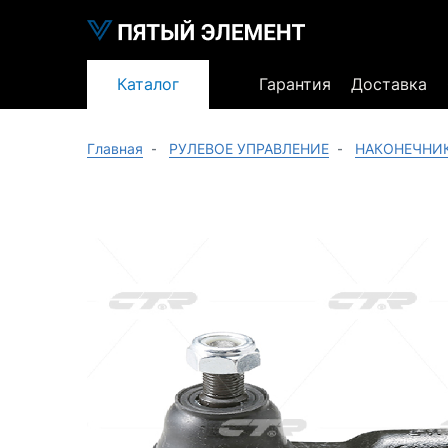
Каталог
Гарантия
Доставка
Главная
РУЛЕВОЕ УПРАВЛЕНИЕ
НАКОНЕЧНИ