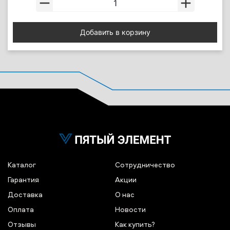
Добавить в корзину
Каталог
Сотрудничество
Гарантия
Акции
Доставка
О нас
Оплата
Новости
Отзывы
Как купить?