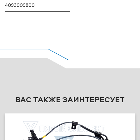
4893009800
ВАС ТАКЖЕ ЗАИНТЕРЕСУЕТ