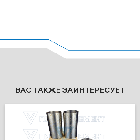
ВАС ТАКЖЕ ЗАИНТЕРЕСУЕТ