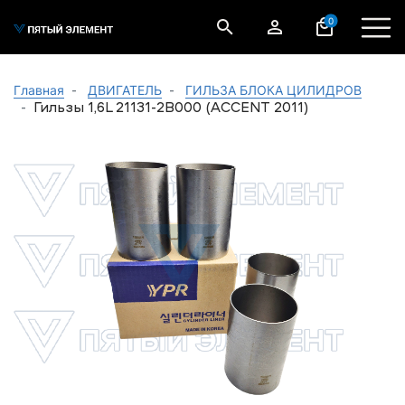
0
Главная
ДВИГАТЕЛЬ
ГИЛЬЗА БЛОКА ЦИЛИДРОВ
Гильзы 1,6L 21131-2B000 (ACCENT 2011)