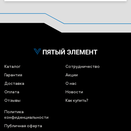
Каталог
Сотрудничество
Гарантия
Акции
Доставка
О нас
Оплата
Новости
Отзывы
Как купить?
Политика
конфиденциальности
Публичная оферта