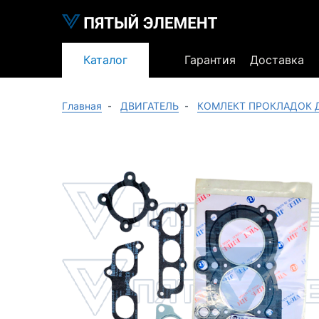
Каталог
Гарантия
Доставка
Главная
ДВИГАТЕЛЬ
КОМЛЕКТ ПРОКЛАДОК 