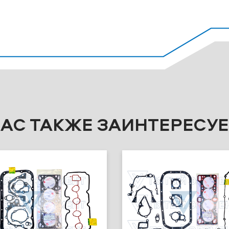
ВАС ТАКЖЕ ЗАИНТЕРЕСУЕ