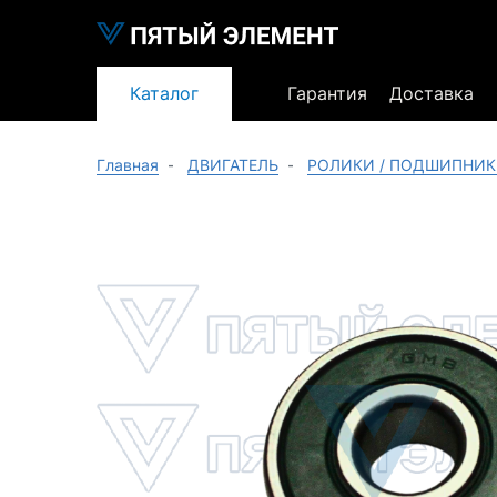
Каталог
Гарантия
Доставка
Главная
ДВИГАТЕЛЬ
РОЛИКИ / ПОДШИПНИ