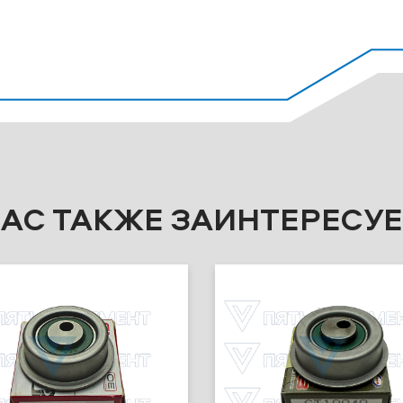
ВАС ТАКЖЕ ЗАИНТЕРЕСУЕ