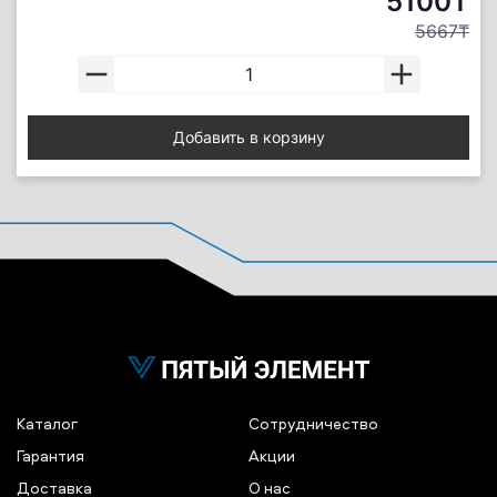
5100₸
5667₸
Добавить в корзину
Каталог
Сотрудничество
Гарантия
Акции
Доставка
О нас