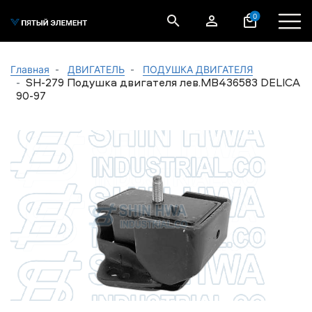
0
Главная
ДВИГАТЕЛЬ
ПОДУШКА ДВИГАТЕЛЯ
SH-279 Подушка двигателя лев.MB436583 DELICA
90-97