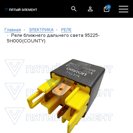
0
Главная
ЭЛЕКТРИКА
РЕЛЕ
Реле ближнего дальнего света 95225-
5Н000(COUNTY)