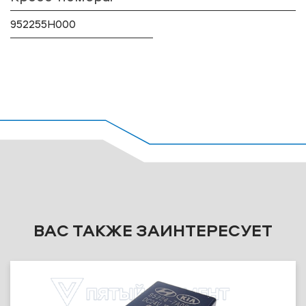
952255H000
ВАС ТАКЖЕ ЗАИНТЕРЕСУЕТ