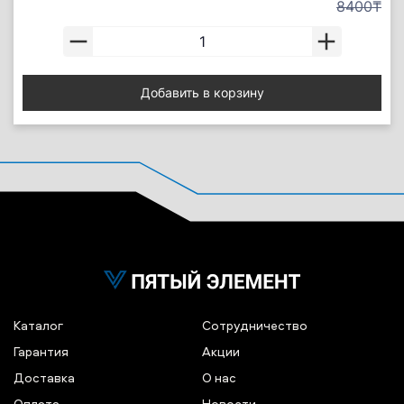
8400₸
Добавить в корзину
Каталог
Сотрудничество
Гарантия
Акции
Доставка
О нас
Оплата
Новости