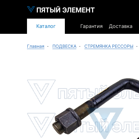
Каталог
Гарантия
Доставка
Главная
ПОДВЕСКА
СТРЕМЯНКА РЕССОРЫ