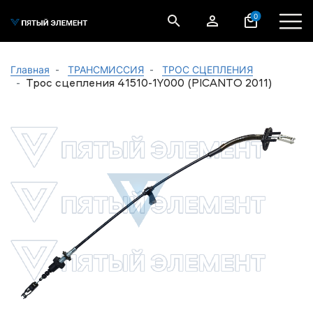
0
Главная
ТРАНСМИССИЯ
ТРОС СЦЕПЛЕНИЯ
Трос сцепления 41510-1Y000 (PICANTO 2011)