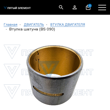
0
Главная
ДВИГАТЕЛЬ
ВТУЛКА ДВИГАТЕЛЯ
Втулка шатуна (BS 090)