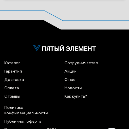
Каталог
Сотрудничество
Гарантия
Акции
Доставка
О нас
Оплата
Новости
Отзывы
Как купить?
Политика
конфиденциальности
Публичная оферта