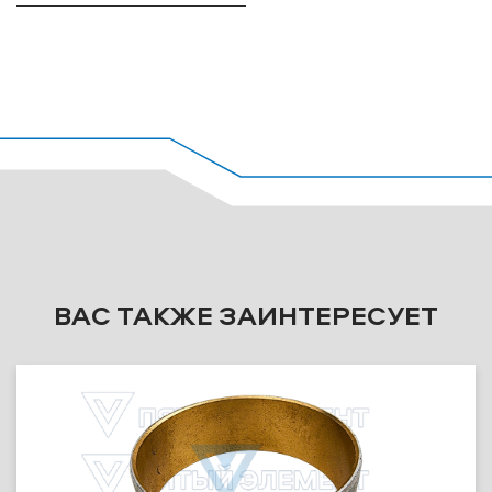
ВАС ТАКЖЕ ЗАИНТЕРЕСУЕТ