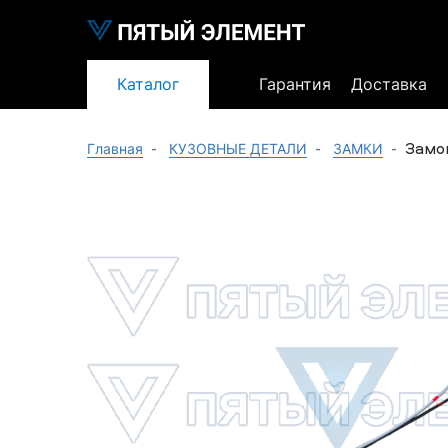
Каталог
Гарантия
Доставка
Замо
Главная
КУЗОВНЫЕ ДЕТАЛИ
ЗАМКИ