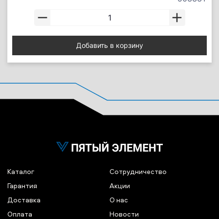
Добавить в корзину
Каталог
Сотрудничество
Гарантия
Акции
Доставка
О нас
Оплата
Новости