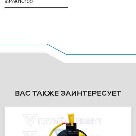
934901C100
ВАС ТАКЖЕ ЗАИНТЕРЕСУЕТ