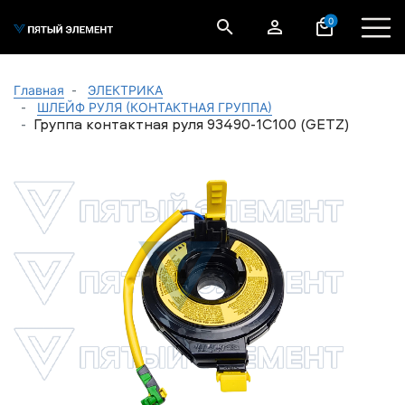
0
Главная
ЭЛЕКТРИКА
ШЛЕЙФ РУЛЯ (КОНТАКТНАЯ ГРУППА)
Группа контактная руля 93490-1С100 (GETZ)