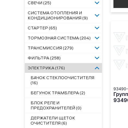
СВЕЧИ (25)
СИСТЕМА ОТОПЛЕНИЯ И
КОНДИЦИОНИРОВАНИЯ (9)
СТАРТЕР (65)
ТОРМОЗНАЯ СИСТЕМА (204)
ТРАНСМИССИЯ (279)
ФИЛЬТРА (258)
ЭЛЕКТРИКА (176)
БАЧОК СТЕКЛООЧИСТИТЕЛЯ
(16)
93490-
БЕГУНОК ТРАМБЛЕРА (2)
Групп
9349
БЛОК РЕЛЕ И
ПРЕДОХРАНИТЕЛЕЙ (0)
ДЕРЖАТЕЛИ ЩЕТОК
ОЧИСТИТЕЛЯ (6)