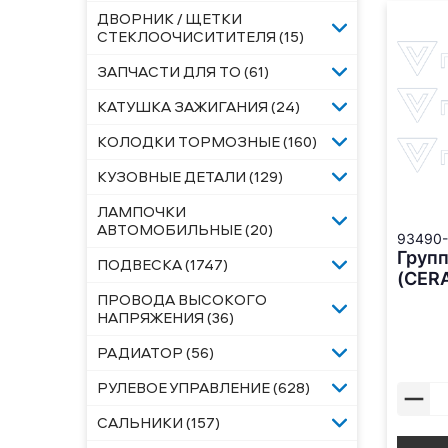
ДВОРНИК / ЩЕТКИ
СТЕКЛООЧИСИТИТЕЛЯ (15)
ЗАПЧАСТИ ДЛЯ ТО (61)
КАТУШКА ЗАЖИГАНИЯ (24)
КОЛОДКИ ТОРМОЗНЫЕ (160)
КУЗОВНЫЕ ДЕТАЛИ (129)
ЛАМПОЧКИ
АВТОМОБИЛЬНЫЕ (20)
93490
Групп
ПОДВЕСКА (1747)
(CER
ПРОВОДА ВЫСОКОГО
НАПРЯЖЕНИЯ (36)
РАДИАТОР (56)
РУЛЕВОЕ УПРАВЛЕНИЕ (628)
САЛЬНИКИ (157)