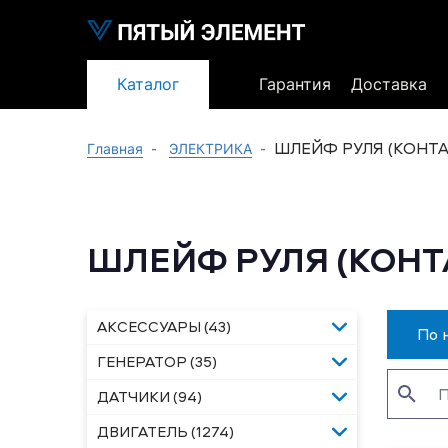
Каталог
Гарантия
Доставка
ШЛЕЙФ РУЛЯ (КОНТА
Главная
ЭЛЕКТРИКА
ШЛЕЙФ РУЛЯ (КОНТ
АКСЕССУАРЫ (43)
По 
ГЕНЕРАТОР (35)
ДАТЧИКИ (94)
ДВИГАТЕЛЬ (1274)