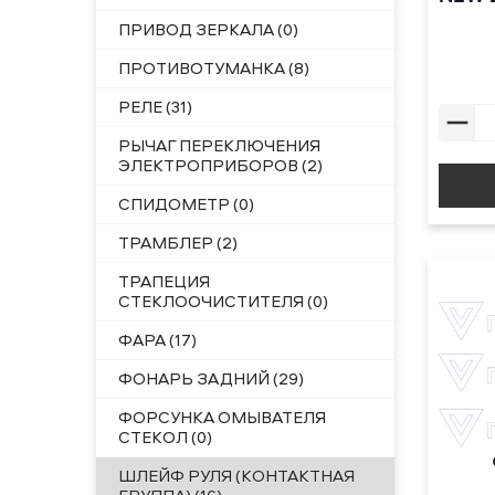
ПРИВОД ЗЕРКАЛА (0)
ПРОТИВОТУМАНКА (8)
РЕЛЕ (31)
РЫЧАГ ПЕРЕКЛЮЧЕНИЯ
ЭЛЕКТРОПРИБОРОВ (2)
СПИДОМЕТР (0)
ТРАМБЛЕР (2)
ТРАПЕЦИЯ
СТЕКЛООЧИСТИТЕЛЯ (0)
ФАРА (17)
ФОНАРЬ ЗАДНИЙ (29)
ФОРСУНКА ОМЫВАТЕЛЯ
СТЕКОЛ (0)
ШЛЕЙФ РУЛЯ (КОНТАКТНАЯ