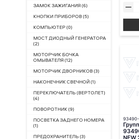
ЗАМОК ЗАЖИГАНИЯ (6)
КНОПКИ ПРИБОРОВ (5)
КОМПЬЮТЕР (0)
МОСТ ДИОДНЫЙ ГЕНЕРАТОРА
(2)
МОТОРЧИК БОЧКА
ОМЫВАТЕЛЯ (12)
МОТОРЧИК ДВОРНИКОВ (3)
НАКОНЕЧНИК СВЕЧНОЙ (1)
ПЕРЕКЛЮЧАТЕЛЬ (ВЕРТОЛЕТ)
(4)
ПОВОРОТНИК (9)
93490
ПОСВЕТКА ЗАДНЕГО НОМЕРА
Групп
(1)
9349
ПРЕДОХРАНИТЕЛЬ (3)
NEW 