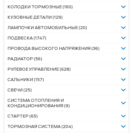
КОЛОДКИ ТОРМОЗНЫЕ (160)
КУЗОВНЫЕ ДЕТАЛИ (129)
ЛАМПОЧКИ АВТОМОБИЛЬНЫЕ (20)
ПОДВЕСКА (1747)
ПРОВОДА ВЫСОКОГО НАПРЯЖЕНИЯ (36)
РАДИАТОР (56)
РУЛЕВОЕ УПРАВЛЕНИЕ (628)
САЛЬНИКИ (157)
СВЕЧИ (25)
СИСТЕМА ОТОПЛЕНИЯ И
КОНДИЦИОНИРОВАНИЯ (9)
СТАРТЕР (65)
ТОРМОЗНАЯ СИСТЕМА (204)