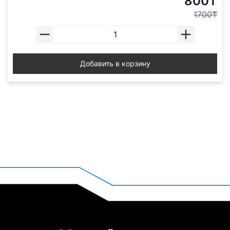
800₸
1700₸
Добавить в корзину