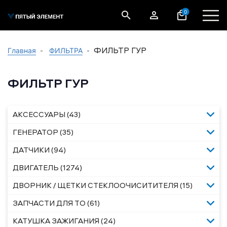
0
ФИЛЬТР ГУР
Главная
ФИЛЬТРА
ФИЛЬТР ГУР
АКСЕССУАРЫ (43)
ГЕНЕРАТОР (35)
ДАТЧИКИ (94)
ДВИГАТЕЛЬ (1274)
ДВОРНИК / ЩЕТКИ СТЕКЛООЧИСИТИТЕЛЯ (15)
ЗАПЧАСТИ ДЛЯ ТО (61)
КАТУШКА ЗАЖИГАНИЯ (24)