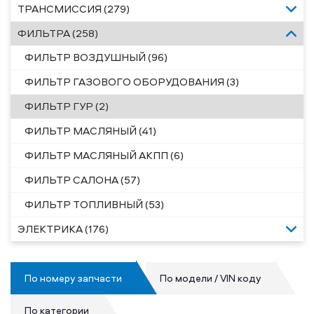
ТРАНСМИССИЯ (279)
ФИЛЬТРА (258)
ФИЛЬТР ВОЗДУШНЫЙ (96)
ФИЛЬТР ГАЗОВОГО ОБОРУДОВАНИЯ (3)
ФИЛЬТР ГУР (2)
ФИЛЬТР МАСЛЯНЫЙ (41)
ФИЛЬТР МАСЛЯНЫЙ АКПП (6)
ФИЛЬТР САЛОНА (57)
ФИЛЬТР ТОПЛИВНЫЙ (53)
ЭЛЕКТРИКА (176)
По номеру запчасти
По модели / VIN коду
По категории