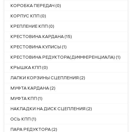
КОРОБКА ПЕРЕДАЧ (0)
КОРПУС КПП (0)
КРЕПЛЕНИЕ КПП (0)
КРЕСТОВИНА КАРДАНА (15)
КРЕСТОВИНА КУЛИСЫ (1)
КРЕСТОВИНА РЕДУКТОРА(ДИФФЕРЕНЦИАЛА) (1)
КРЫШКА КПП (0)
ЛАПКИ КОРЗИНЫ СЦЕПЛЕНИЯ (2)
МУФТА КАРДАНА (2)
МУФТА КПП (1)
НАКЛАДКИ НА ДИСК СЦЕПЛЕНИЯ (2)
ОСЬ КПП (1)
ПАРА РЕДУКТОРА (2)