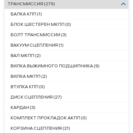
ТРАНСМИССИЯ (279)
БАЛКА КПП (1)
БЛОК ШЕСТЕРЕН МКПП (0)
БОЛТ ТРАНСМИССИИ (3)
ВАКУУМ СЦЕПЛЕНИЯ (1)
ВАЛ МКПП (2)
ВИЛКА ВЫЖИМНОГО ПОДШИПНИКА (9)
ВИЛКА МКПП (2)
ВТУЛКА КПП (0)
ДИСК СЦЕПЛЕНИЯ (27)
КАРДАН (3)
КОМПЛЕКТ ПРОКЛАДОК АКПП (0)
КОРЗИНА СЦЕПЛЕНИЯ (21)