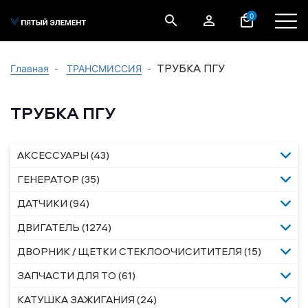
0
ТРУБКА ПГУ
Главная
ТРАНСМИССИЯ
ТРУБКА ПГУ
АКСЕССУАРЫ (43)
ГЕНЕРАТОР (35)
ДАТЧИКИ (94)
ДВИГАТЕЛЬ (1274)
ДВОРНИК / ЩЕТКИ СТЕКЛООЧИСИТИТЕЛЯ (15)
ЗАПЧАСТИ ДЛЯ ТО (61)
КАТУШКА ЗАЖИГАНИЯ (24)