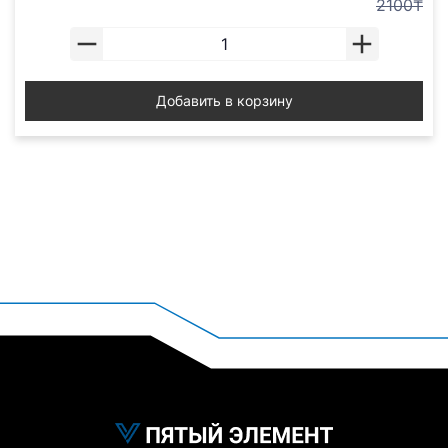
2100₸
Добавить в корзину