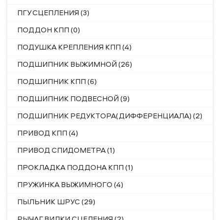
ПГУ СЦЕПЛЕНИЯ (3)
ПОДДОН КПП (0)
ПОДУШКА КРЕПЛЕНИЯ КПП (4)
ПОДШИПНИК ВЫЖИМНОЙ (26)
ПОДШИПНИК КПП (6)
ПОДШИПНИК ПОДВЕСНОЙ (9)
ПОДШИПНИК РЕДУКТОРА(ДИФФЕРЕНЦИАЛА) (2)
ПРИВОД КПП (4)
ПРИВОД СПИДОМЕТРА (1)
ПРОКЛАДКА ПОДДОНА КПП (1)
ПРУЖИНКА ВЫЖИМНОГО (4)
ПЫЛЬНИК ШРУС (29)
РЫЧАГ ВИЛКИ СЦЕЛЕНИЯ (2)