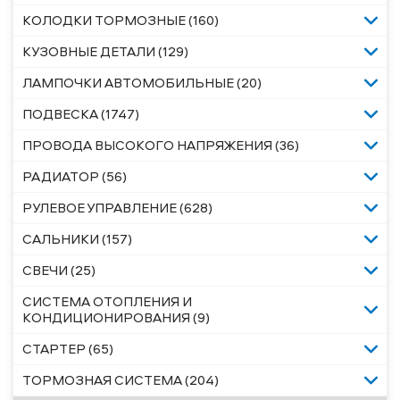
КОЛОДКИ ТОРМОЗНЫЕ (160)
КУЗОВНЫЕ ДЕТАЛИ (129)
ЛАМПОЧКИ АВТОМОБИЛЬНЫЕ (20)
ПОДВЕСКА (1747)
ПРОВОДА ВЫСОКОГО НАПРЯЖЕНИЯ (36)
РАДИАТОР (56)
РУЛЕВОЕ УПРАВЛЕНИЕ (628)
САЛЬНИКИ (157)
СВЕЧИ (25)
СИСТЕМА ОТОПЛЕНИЯ И
КОНДИЦИОНИРОВАНИЯ (9)
СТАРТЕР (65)
ТОРМОЗНАЯ СИСТЕМА (204)