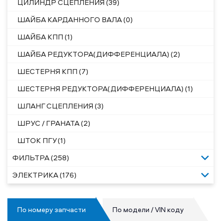
ЦИЛИНДР СЦЕПЛЕНИЯ (39)
ШАЙБА КАРДАННОГО ВАЛА (0)
ШАЙБА КПП (1)
ШАЙБА РЕДУКТОРА(ДИФФЕРЕНЦИАЛА) (2)
ШЕСТЕРНЯ КПП (7)
ШЕСТЕРНЯ РЕДУКТОРА(ДИФФЕРЕНЦИАЛА) (1)
ШЛАНГ СЦЕПЛЕНИЯ (3)
ШРУС / ГРАНАТА (2)
ШТОК ПГУ (1)
ФИЛЬТРА (258)
ЭЛЕКТРИКА (176)
По номеру запчасти
По модели / VIN коду