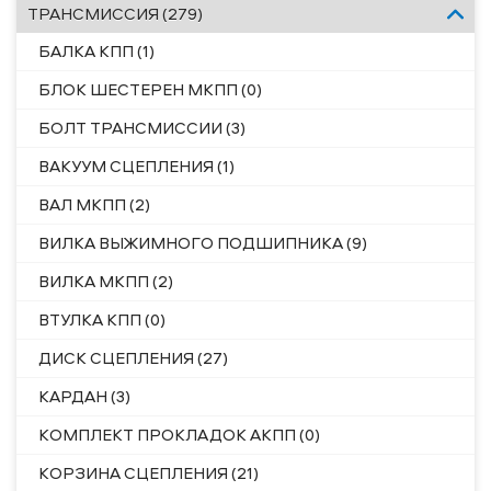
ТРАНСМИССИЯ (279)
БАЛКА КПП (1)
БЛОК ШЕСТЕРЕН МКПП (0)
БОЛТ ТРАНСМИССИИ (3)
ВАКУУМ СЦЕПЛЕНИЯ (1)
ВАЛ МКПП (2)
ВИЛКА ВЫЖИМНОГО ПОДШИПНИКА (9)
ВИЛКА МКПП (2)
ВТУЛКА КПП (0)
ДИСК СЦЕПЛЕНИЯ (27)
КАРДАН (3)
КОМПЛЕКТ ПРОКЛАДОК АКПП (0)
КОРЗИНА СЦЕПЛЕНИЯ (21)