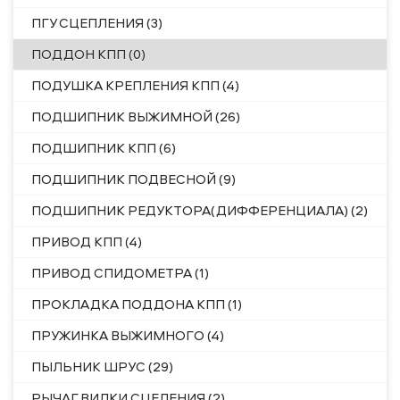
ПГУ СЦЕПЛЕНИЯ (3)
ПОДДОН КПП (0)
ПОДУШКА КРЕПЛЕНИЯ КПП (4)
ПОДШИПНИК ВЫЖИМНОЙ (26)
ПОДШИПНИК КПП (6)
ПОДШИПНИК ПОДВЕСНОЙ (9)
ПОДШИПНИК РЕДУКТОРА(ДИФФЕРЕНЦИАЛА) (2)
ПРИВОД КПП (4)
ПРИВОД СПИДОМЕТРА (1)
ПРОКЛАДКА ПОДДОНА КПП (1)
ПРУЖИНКА ВЫЖИМНОГО (4)
ПЫЛЬНИК ШРУС (29)
РЫЧАГ ВИЛКИ СЦЕЛЕНИЯ (2)