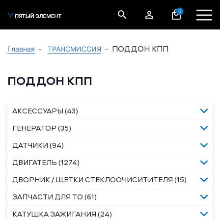
0
ПОДДОН КПП
Главная
ТРАНСМИССИЯ
ПОДДОН КПП
АКСЕССУАРЫ (43)
ГЕНЕРАТОР (35)
ДАТЧИКИ (94)
ДВИГАТЕЛЬ (1274)
ДВОРНИК / ЩЕТКИ СТЕКЛООЧИСИТИТЕЛЯ (15)
ЗАПЧАСТИ ДЛЯ ТО (61)
КАТУШКА ЗАЖИГАНИЯ (24)