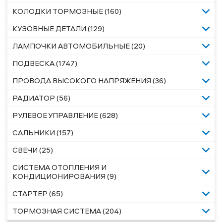
КОЛОДКИ ТОРМОЗНЫЕ (160)
КУЗОВНЫЕ ДЕТАЛИ (129)
ЛАМПОЧКИ АВТОМОБИЛЬНЫЕ (20)
ПОДВЕСКА (1747)
ПРОВОДА ВЫСОКОГО НАПРЯЖЕНИЯ (36)
РАДИАТОР (56)
РУЛЕВОЕ УПРАВЛЕНИЕ (628)
САЛЬНИКИ (157)
СВЕЧИ (25)
СИСТЕМА ОТОПЛЕНИЯ И
КОНДИЦИОНИРОВАНИЯ (9)
СТАРТЕР (65)
ТОРМОЗНАЯ СИСТЕМА (204)