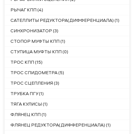
РЫЧАГ КПП (4)
САТЕЛЛИТЫ РЕДУКТОРА(ДИФФЕРЕНЦИАЛА) (1)
СИНХРОНИЗАТОР (3)
СТОПОР МУФТЫ КПП (1)
СТУПИЦА МУФТЫ КПП (0)
ТРОС КПП (15)
ТРОС СПИДОМЕТРА (5)
ТРОС СЦЕПЛЕНИЯ (3)
ТРУБКА ПГУ (1)
ТЯГА КУЛИСЫ (1)
ФЛЯНЕЦ КПП (1)
ФЛЯНЕЦ РЕДУКТОРА(ДИФФЕРЕНЦИАЛА) (1)