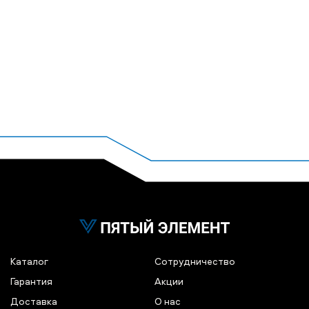
Каталог
Сотрудничество
Гарантия
Акции
Доставка
О нас