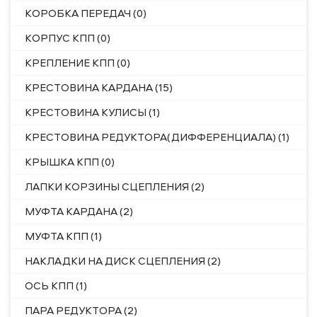
КОРОБКА ПЕРЕДАЧ (0)
КОРПУС КПП (0)
КРЕПЛЕНИЕ КПП (0)
КРЕСТОВИНА КАРДАНА (15)
КРЕСТОВИНА КУЛИСЫ (1)
КРЕСТОВИНА РЕДУКТОРА(ДИФФЕРЕНЦИАЛА) (1)
КРЫШКА КПП (0)
ЛАПКИ КОРЗИНЫ СЦЕПЛЕНИЯ (2)
МУФТА КАРДАНА (2)
МУФТА КПП (1)
НАКЛАДКИ НА ДИСК СЦЕПЛЕНИЯ (2)
ОСЬ КПП (1)
ПАРА РЕДУКТОРА (2)