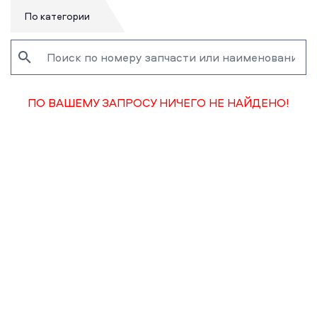
По категории
ПО ВАШЕМУ ЗАПРОСУ НИЧЕГО НЕ НАЙДЕНО!