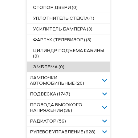
СТОПОР ДВЕРИ (0)
УПЛОТНИТЕЛЬ СТЕКЛА (1)
УСИЛИТЕЛЬ БАМПЕРА (3)
ФАРТУК (ТЕЛЕВИЗОР) (3)
ЦИЛИНДР ПОДЪЕМА КАБИНЫ
(0)
ЭМБЛЕМА (0)
ЛАМПОЧКИ
АВТОМОБИЛЬНЫЕ (20)
ПОДВЕСКА (1747)
ПРОВОДА ВЫСОКОГО
НАПРЯЖЕНИЯ (36)
РАДИАТОР (56)
РУЛЕВОЕ УПРАВЛЕНИЕ (628)