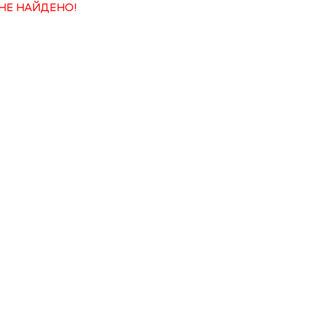
НЕ НАЙДЕНО!