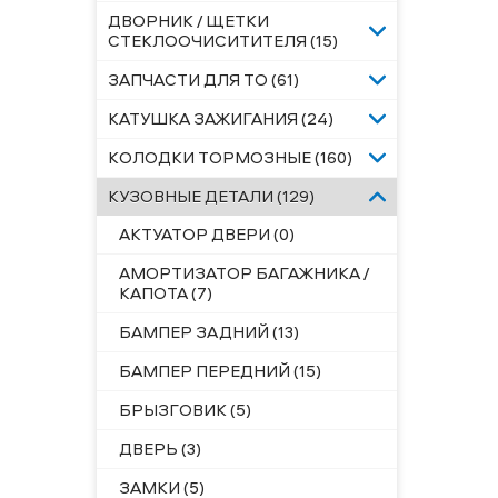
ДВОРНИК / ЩЕТКИ
СТЕКЛООЧИСИТИТЕЛЯ (15)
ЗАПЧАСТИ ДЛЯ ТО (61)
КАТУШКА ЗАЖИГАНИЯ (24)
КОЛОДКИ ТОРМОЗНЫЕ (160)
КУЗОВНЫЕ ДЕТАЛИ (129)
АКТУАТОР ДВЕРИ (0)
АМОРТИЗАТОР БАГАЖНИКА /
КАПОТА (7)
БАМПЕР ЗАДНИЙ (13)
БАМПЕР ПЕРЕДНИЙ (15)
БРЫЗГОВИК (5)
ДВЕРЬ (3)
ЗАМКИ (5)