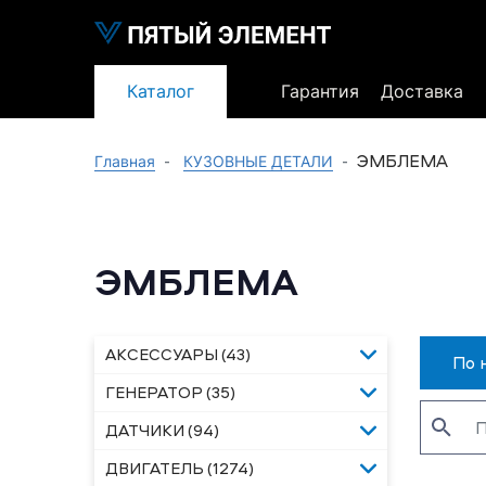
Каталог
Гарантия
Доставка
ЭМБЛЕМА
Главная
КУЗОВНЫЕ ДЕТАЛИ
ЭМБЛЕМА
АКСЕССУАРЫ (43)
По 
ГЕНЕРАТОР (35)
ДАТЧИКИ (94)
ДВИГАТЕЛЬ (1274)