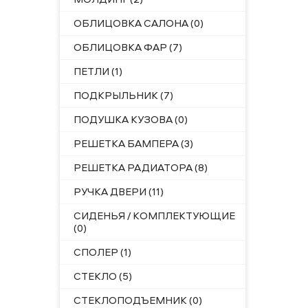
ОБЛИЦОВКА САЛОНА (0)
ОБЛИЦОВКА ФАР (7)
ПЕТЛИ (1)
ПОДКРЫЛЬНИК (7)
ПОДУШКА КУЗОВА (0)
РЕШЕТКА БАМПЕРА (3)
РЕШЕТКА РАДИАТОРА (8)
РУЧКА ДВЕРИ (11)
СИДЕНЬЯ / КОМПЛЕКТУЮЩИЕ
(0)
СПОЛЕР (1)
СТЕКЛО (5)
СТЕКЛОПОДЪЕМНИК (0)