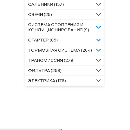
САЛЬНИКИ (157)
СВЕЧИ (25)
СИСТЕМА ОТОПЛЕНИЯ И
КОНДИЦИОНИРОВАНИЯ (9)
СТАРТЕР (65)
ТОРМОЗНАЯ СИСТЕМА (204)
ТРАНСМИССИЯ (279)
ФИЛЬТРА (258)
ЭЛЕКТРИКА (176)