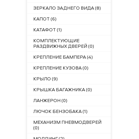
ЗЕРКАЛО ЗАДНЕГО ВИДА (8)
КАПОТ (6)
КАТАФОТ (1)
КОМПЛЕКТУЮЩИЕ
РАЗДВИЖНЫХ ДВЕРЕЙ (0)
КРЕПЛЕНИЕ БАМПЕРА (4)
КРЕПЛЕНИЕ КУЗОВА (0)
КРЫЛО (9)
КРЫШКА БАГАЖНИКА (0)
ЛАНЖЕРОН (0)
ЛЮЧОК БЕНЗОБАКА (1)
МЕХАНИЗМ ПНЕВМОДВЕРЕЙ
(0)
МОЛДИНГ (2)