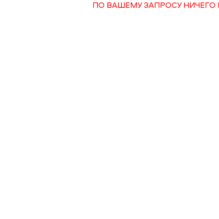
ПО ВАШЕМУ ЗАПРОСУ НИЧЕГО 