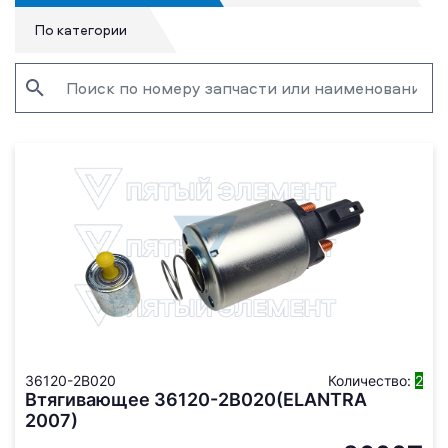
По категории
36120-2B020
Количество:
2
Втягивающее 36120-2B020(ELANTRA
2007)