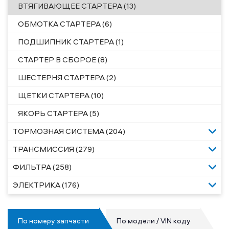
ВТЯГИВАЮЩЕЕ СТАРТЕРА (13)
ОБМОТКА СТАРТЕРА (6)
ПОДШИПНИК СТАРТЕРА (1)
СТАРТЕР В СБОРОЕ (8)
ШЕСТЕРНЯ СТАРТЕРА (2)
ЩЕТКИ СТАРТЕРА (10)
ЯКОРЬ СТАРТЕРА (5)
ТОРМОЗНАЯ СИСТЕМА (204)
ТРАНСМИССИЯ (279)
ФИЛЬТРА (258)
ЭЛЕКТРИКА (176)
По номеру запчасти
По модели / VIN коду