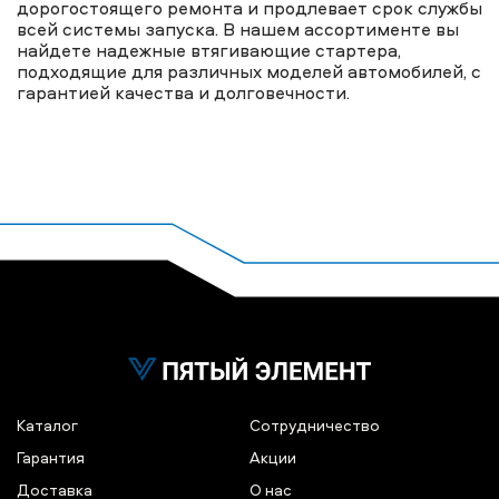
дорогостоящего ремонта и продлевает срок службы
всей системы запуска. В нашем ассортименте вы
найдете надежные втягивающие стартера,
подходящие для различных моделей автомобилей, с
гарантией качества и долговечности.
Каталог
Сотрудничество
Гарантия
Акции
Доставка
О нас