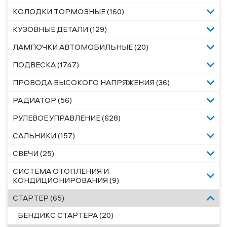
КОЛОДКИ ТОРМОЗНЫЕ (160)
КУЗОВНЫЕ ДЕТАЛИ (129)
ЛАМПОЧКИ АВТОМОБИЛЬНЫЕ (20)
ПОДВЕСКА (1747)
ПРОВОДА ВЫСОКОГО НАПРЯЖЕНИЯ (36)
РАДИАТОР (56)
РУЛЕВОЕ УПРАВЛЕНИЕ (628)
САЛЬНИКИ (157)
СВЕЧИ (25)
СИСТЕМА ОТОПЛЕНИЯ И
КОНДИЦИОНИРОВАНИЯ (9)
СТАРТЕР (65)
БЕНДИКС СТАРТЕРА (20)