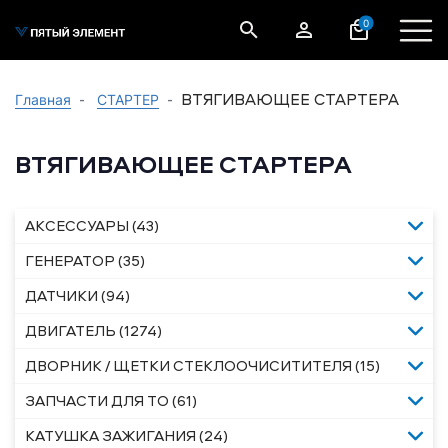
0
ВТЯГИВАЮЩЕЕ СТАРТЕРА
Главная
СТАРТЕР
ВТЯГИВАЮЩЕЕ СТАРТЕРА
АКСЕССУАРЫ (43)
ГЕНЕРАТОР (35)
ДАТЧИКИ (94)
ДВИГАТЕЛЬ (1274)
ДВОРНИК / ЩЕТКИ СТЕКЛООЧИСИТИТЕЛЯ (15)
ЗАПЧАСТИ ДЛЯ ТО (61)
КАТУШКА ЗАЖИГАНИЯ (24)