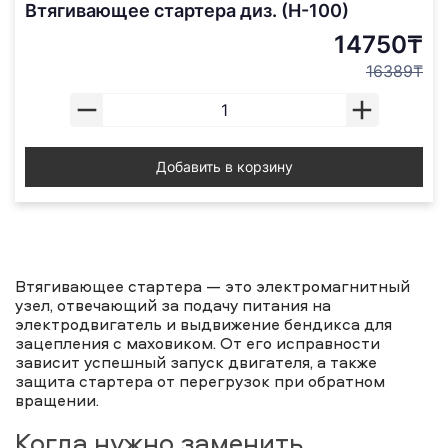
Втягивающее стартера диз. (Н-100)
14750₸
16389₸
Добавить в корзину
Втягивающее стартера — это электромагнитный
узел, отвечающий за подачу питания на
электродвигатель и выдвижение бендикса для
зацепления с маховиком. От его исправности
зависит успешный запуск двигателя, а также
защита стартера от перегрузок при обратном
вращении.
Когда нужно заменить