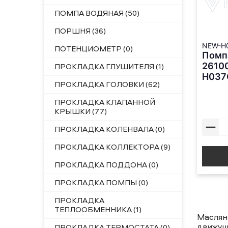
ПОМПА ВОДЯНАЯ (50)
ПОРШНЯ (36)
NEW-H
ПОТЕНЦИОМЕТР (0)
Помп
2610
ПРОКЛАДКА ГЛУШИТЕЛЯ (1)
H037
ПРОКЛАДКА ГОЛОВКИ (62)
ПРОКЛАДКА КЛАПАННОЙ
КРЫШКИ (77)
ПРОКЛАДКА КОЛЕНВАЛА (0)
ПРОКЛАДКА КОЛЛЕКТОРА (9)
ПРОКЛАДКА ПОДДОНА (0)
ПРОКЛАДКА ПОМПЫ (0)
ПРОКЛАДКА
ТЕПЛООБМЕННИКА (1)
Маслян
движущ
ПРОКЛАДКА ТЕРМОСТАТА (0)