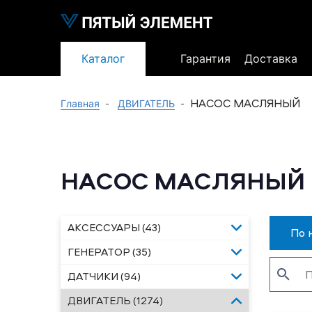
Каталог
Гарантия
Доставка
НАСОС МАСЛЯНЫЙ
Главная
ДВИГАТЕЛЬ
НАСОС МАСЛЯНЫЙ
АКСЕССУАРЫ (43)
По 
ГЕНЕРАТОР (35)
ДАТЧИКИ (94)
ДВИГАТЕЛЬ (1274)