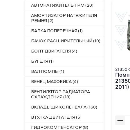
АВТОНАТЯЖИТЕЛЬ ГРМ (20)
АМОРТИЗАТОР НАТЯЖИТЕЛЯ
РЕМНЯ (2)
БАЛКА ПОПЕРЕЧНАЯ (1)
БАЧОК РАСШИРИТЕЛЬНЫЙ (10)
БОЛТ ДВИГАТЕЛЯ (4)
БУГЕЛЯ (1)
21350-
ВАЛ ПОМПЫ (1)
Помпа
2135
ВЕНЕЦ МАХОВИКА (4)
2011)
ВЕНТИЛЯТОР РАДИАТОРА
ОХЛАЖДЕНИЯ (18)
ВКЛАДЫШИ КОЛЕНВАЛА (160)
ВТУЛКА ДВИГАТЕЛЯ (5)
ГИДРОКОМПЕНСАТОР (8)