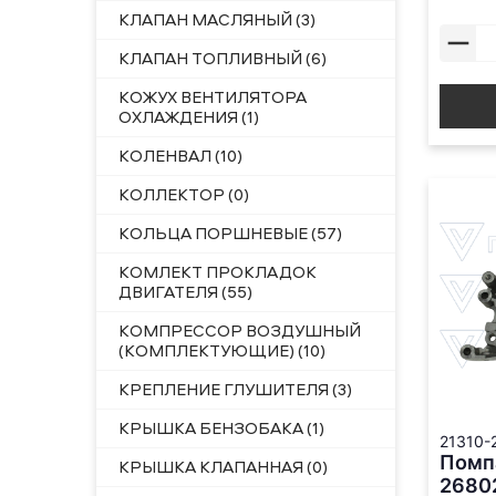
КЛАПАН МАСЛЯНЫЙ (3)
КЛАПАН ТОПЛИВНЫЙ (6)
КОЖУХ ВЕНТИЛЯТОРА
ОХЛАЖДЕНИЯ (1)
КОЛЕНВАЛ (10)
КОЛЛЕКТОР (0)
КОЛЬЦА ПОРШНЕВЫЕ (57)
КОМЛЕКТ ПРОКЛАДОК
ДВИГАТЕЛЯ (55)
КОМПРЕССОР ВОЗДУШНЫЙ
(КОМПЛЕКТУЮЩИЕ) (10)
КРЕПЛЕНИЕ ГЛУШИТЕЛЯ (3)
КРЫШКА БЕНЗОБАКА (1)
21310-
Помп
КРЫШКА КЛАПАННАЯ (0)
2680