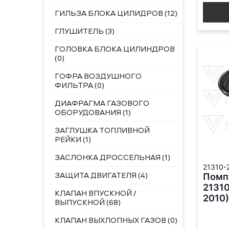
ГИЛЬЗА БЛОКА ЦИЛИДРОВ (12)
ГЛУШИТЕЛЬ (3)
ГОЛОВКА БЛОКА ЦИЛИНДРОВ
(0)
ГОФРА ВОЗДУШНОГО
ФИЛЬТРА (0)
ДИАФРАГМА ГАЗОВОГО
ОБОРУДОВАНИЯ (1)
ЗАГЛУШКА ТОПЛИВНОЙ
РЕЙКИ (1)
ЗАСЛОНКА ДРОССЕЛЬНАЯ (1)
21310-
ЗАЩИТА ДВИГАТЕЛЯ (4)
Помпа
2131
КЛАПАН ВПУСКНОЙ /
2010)
ВЫПУСКНОЙ (68)
КЛАПАН ВЫХЛОПНЫХ ГАЗОВ (0)