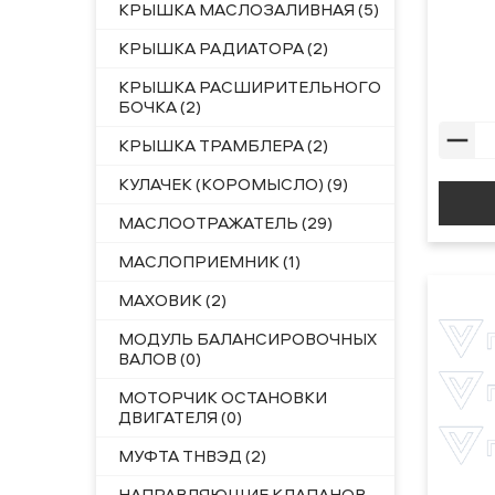
КРЫШКА МАСЛОЗАЛИВНАЯ (5)
КРЫШКА РАДИАТОРА (2)
КРЫШКА РАСШИРИТЕЛЬНОГО
БОЧКА (2)
КРЫШКА ТРАМБЛЕРА (2)
КУЛАЧЕК (КОРОМЫСЛО) (9)
МАСЛООТРАЖАТЕЛЬ (29)
МАСЛОПРИЕМНИК (1)
МАХОВИК (2)
МОДУЛЬ БАЛАНСИРОВОЧНЫХ
ВАЛОВ (0)
МОТОРЧИК ОСТАНОВКИ
ДВИГАТЕЛЯ (0)
МУФТА ТНВЭД (2)
НАПРАВЛЯЮЩИЕ КЛАПАНОВ