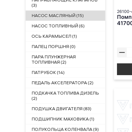
(3)
26100-
НАСОС МАСЛЯНЫЙ (15)
Помп
4170
НАСОС ТОПЛИВНЫЙ (6)
ОСЬ КАРАМЫСЕЛ (1)
ПАЛЕЦ ПОРШНЯ (0)
ПАРА ПЛУНЖЕРНАЯ
ТОПЛИВНАЯ (2)
ПАТРУБОК (14)
ПЕДАЛЬ АКСЕЛЕРАТОРА (2)
ПОДКАЧКА ТОПЛИВА ДИЗЕЛЬ
(2)
ПОДУШКА ДВИГАТЕЛЯ (83)
ПОДШИПНИК МАХОВИКА (1)
ПОЛУКОЛЬЦА КОЛЕНВАЛА (9)