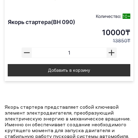
Количество:
10+
Якорь стартера(ВН 090)
10000₸
13850₸
Добавить в корзину
Якорь стартера представляет собой ключевой
элемент электродвигателя, преобразующий
электрическую энергию в механическое вращение.
Именно он обеспечивает создание необходимого
крутящего момента для запуска двигателя и
стабильную работу пусковой системы автомобиля.