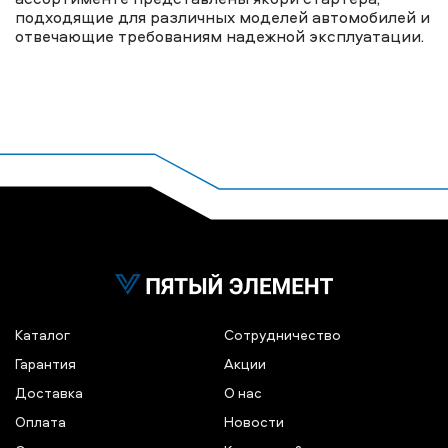
подходящие для различных моделей автомобилей и
отвечающие требованиям надежной эксплуатации.
Каталог
Сотрудничество
Гарантия
Акции
Доставка
О нас
Оплата
Новости