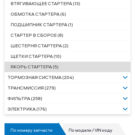
ВТЯГИВАЮЩЕЕ СТАРТЕРА (13)
ОБМОТКА СТАРТЕРА (6)
ПОДШИПНИК СТАРТЕРА (1)
СТАРТЕР В СБОРОЕ (8)
ШЕСТЕРНЯ СТАРТЕРА (2)
ЩЕТКИ СТАРТЕРА (10)
ЯКОРЬ СТАРТЕРА (5)
ТОРМОЗНАЯ СИСТЕМА (204)
ТРАНСМИССИЯ (279)
ФИЛЬТРА (258)
ЭЛЕКТРИКА (176)
По номеру запчасти
По модели / VIN коду