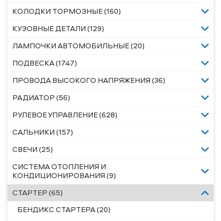
КОЛОДКИ ТОРМОЗНЫЕ (160)
КУЗОВНЫЕ ДЕТАЛИ (129)
ЛАМПОЧКИ АВТОМОБИЛЬНЫЕ (20)
ПОДВЕСКА (1747)
ПРОВОДА ВЫСОКОГО НАПРЯЖЕНИЯ (36)
РАДИАТОР (56)
РУЛЕВОЕ УПРАВЛЕНИЕ (628)
САЛЬНИКИ (157)
СВЕЧИ (25)
СИСТЕМА ОТОПЛЕНИЯ И
КОНДИЦИОНИРОВАНИЯ (9)
СТАРТЕР (65)
БЕНДИКС СТАРТЕРА (20)