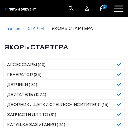
0
ЯКОРЬ СТАРТЕРА
Главная
СТАРТЕР
ЯКОРЬ СТАРТЕРА
АКСЕССУАРЫ (43)
ГЕНЕРАТОР (35)
ДАТЧИКИ (94)
ДВИГАТЕЛЬ (1274)
ДВОРНИК / ЩЕТКИ СТЕКЛООЧИСИТИТЕЛЯ (15)
ЗАПЧАСТИ ДЛЯ ТО (61)
КАТУШКА ЗАЖИГАНИЯ (24)