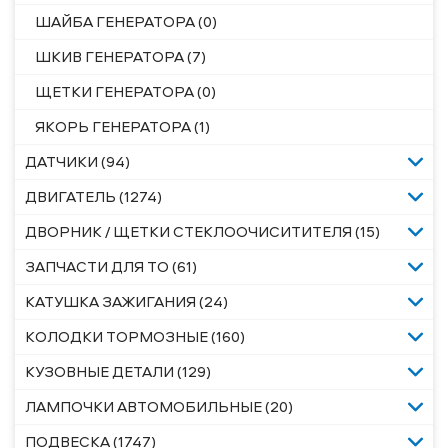
ШАЙБА ГЕНЕРАТОРА (0)
ШКИВ ГЕНЕРАТОРА (7)
ЩЕТКИ ГЕНЕРАТОРА (0)
ЯКОРЬ ГЕНЕРАТОРА (1)
ДАТЧИКИ (94)
ДВИГАТЕЛЬ (1274)
ДВОРНИК / ЩЕТКИ СТЕКЛООЧИСИТИТЕЛЯ (15)
ЗАПЧАСТИ ДЛЯ ТО (61)
КАТУШКА ЗАЖИГАНИЯ (24)
КОЛОДКИ ТОРМОЗНЫЕ (160)
КУЗОВНЫЕ ДЕТАЛИ (129)
ЛАМПОЧКИ АВТОМОБИЛЬНЫЕ (20)
ПОДВЕСКА (1747)