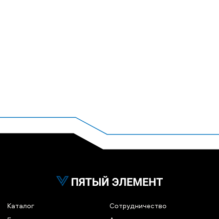
Каталог
Сотрудничество