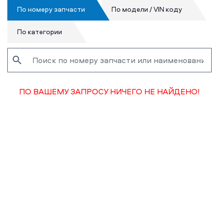
По номеру запчасти
По модели / VIN коду
По категории
ПО ВАШЕМУ ЗАПРОСУ НИЧЕГО НЕ НАЙДЕНО!