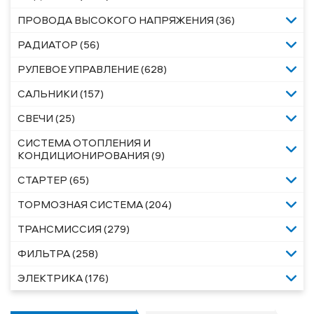
ПРОВОДА ВЫСОКОГО НАПРЯЖЕНИЯ (36)
РАДИАТОР (56)
РУЛЕВОЕ УПРАВЛЕНИЕ (628)
САЛЬНИКИ (157)
СВЕЧИ (25)
СИСТЕМА ОТОПЛЕНИЯ И
КОНДИЦИОНИРОВАНИЯ (9)
СТАРТЕР (65)
ТОРМОЗНАЯ СИСТЕМА (204)
ТРАНСМИССИЯ (279)
ФИЛЬТРА (258)
ЭЛЕКТРИКА (176)