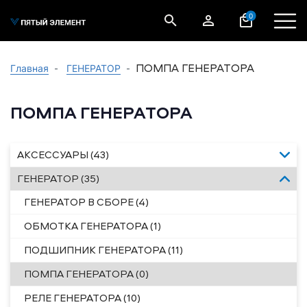
0
ПОМПА ГЕНЕРАТОРА
Главная
ГЕНЕРАТОР
ПОМПА ГЕНЕРАТОРА
АКСЕССУАРЫ (43)
ГЕНЕРАТОР (35)
ГЕНЕРАТОР В СБОРЕ (4)
ОБМОТКА ГЕНЕРАТОРА (1)
ПОДШИПНИК ГЕНЕРАТОРА (11)
ПОМПА ГЕНЕРАТОРА (0)
РЕЛЕ ГЕНЕРАТОРА (10)