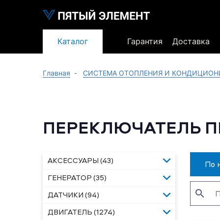
Каталог
Гарантия
Доставка
Главная
СИСТЕМА ОТОПЛЕНИЯ И КОНДИЦИОН
ПЕРЕКЛЮЧАТЕЛЬ П
АКСЕССУАРЫ (43)
По 
ГЕНЕРАТОР (35)
ДАТЧИКИ (94)
ДВИГАТЕЛЬ (1274)