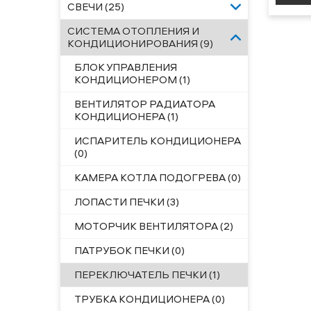
СВЕЧИ (25)
СИСТЕМА ОТОПЛЕНИЯ И
КОНДИЦИОНИРОВАНИЯ (9)
БЛОК УПРАВЛЕНИЯ
КОНДИЦИОНЕРОМ (1)
ВЕНТИЛЯТОР РАДИАТОРА
КОНДИЦИОНЕРА (1)
ИСПАРИТЕЛЬ КОНДИЦИОНЕРА
(0)
КАМЕРА КОТЛА ПОДОГРЕВА (0)
ЛОПАСТИ ПЕЧКИ (3)
МОТОРЧИК ВЕНТИЛЯТОРА (2)
ПАТРУБОК ПЕЧКИ (0)
ПЕРЕКЛЮЧАТЕЛЬ ПЕЧКИ (1)
ТРУБКА КОНДИЦИОНЕРА (0)