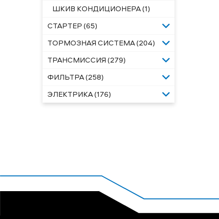
ШКИВ КОНДИЦИОНЕРА (1)
СТАРТЕР (65)
ТОРМОЗНАЯ СИСТЕМА (204)
ТРАНСМИССИЯ (279)
ФИЛЬТРА (258)
ЭЛЕКТРИКА (176)