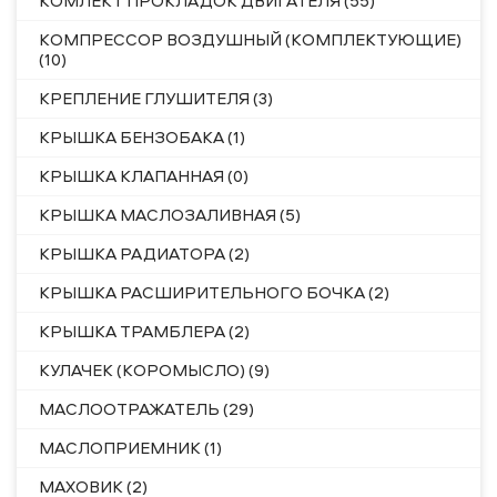
КОМЛЕКТ ПРОКЛАДОК ДВИГАТЕЛЯ (55)
КОМПРЕССОР ВОЗДУШНЫЙ (КОМПЛЕКТУЮЩИЕ)
(10)
КРЕПЛЕНИЕ ГЛУШИТЕЛЯ (3)
КРЫШКА БЕНЗОБАКА (1)
КРЫШКА КЛАПАННАЯ (0)
КРЫШКА МАСЛОЗАЛИВНАЯ (5)
КРЫШКА РАДИАТОРА (2)
КРЫШКА РАСШИРИТЕЛЬНОГО БОЧКА (2)
КРЫШКА ТРАМБЛЕРА (2)
КУЛАЧЕК (КОРОМЫСЛО) (9)
МАСЛООТРАЖАТЕЛЬ (29)
МАСЛОПРИЕМНИК (1)
МАХОВИК (2)