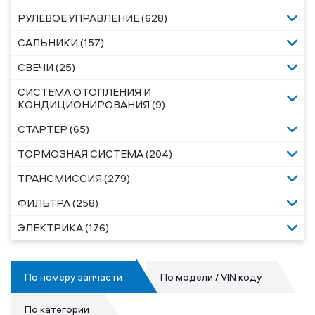
РУЛЕВОЕ УПРАВЛЕНИЕ (628)
САЛЬНИКИ (157)
СВЕЧИ (25)
СИСТЕМА ОТОПЛЕНИЯ И
КОНДИЦИОНИРОВАНИЯ (9)
СТАРТЕР (65)
ТОРМОЗНАЯ СИСТЕМА (204)
ТРАНСМИССИЯ (279)
ФИЛЬТРА (258)
ЭЛЕКТРИКА (176)
По номеру запчасти
По модели / VIN коду
По категории