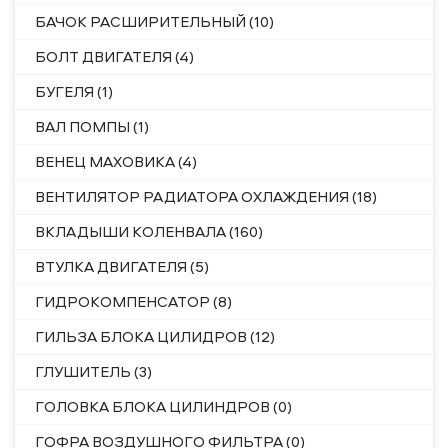
БАЧОК РАСШИРИТЕЛЬНЫЙ (10)
БОЛТ ДВИГАТЕЛЯ (4)
БУГЕЛЯ (1)
ВАЛ ПОМПЫ (1)
ВЕНЕЦ МАХОВИКА (4)
ВЕНТИЛЯТОР РАДИАТОРА ОХЛАЖДЕНИЯ (18)
ВКЛАДЫШИ КОЛЕНВАЛА (160)
ВТУЛКА ДВИГАТЕЛЯ (5)
ГИДРОКОМПЕНСАТОР (8)
ГИЛЬЗА БЛОКА ЦИЛИДРОВ (12)
ГЛУШИТЕЛЬ (3)
ГОЛОВКА БЛОКА ЦИЛИНДРОВ (0)
ГОФРА ВОЗДУШНОГО ФИЛЬТРА (0)