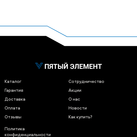
Каталог
Сотрудничество
Гарантия
Акции
Доставка
О нас
Оплата
Новости
Отзывы
Как купить?
Политика
конфиденциальности