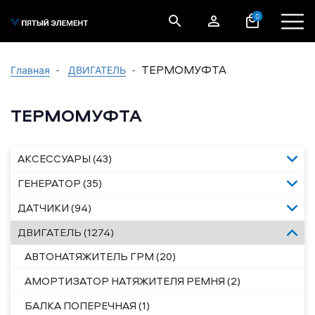
0
ТЕРМОМУФТА
Главная
ДВИГАТЕЛЬ
ТЕРМОМУФТА
АКСЕССУАРЫ (43)
ГЕНЕРАТОР (35)
ДАТЧИКИ (94)
ДВИГАТЕЛЬ (1274)
АВТОНАТЯЖИТЕЛЬ ГРМ (20)
АМОРТИЗАТОР НАТЯЖИТЕЛЯ РЕМНЯ (2)
БАЛКА ПОПЕРЕЧНАЯ (1)