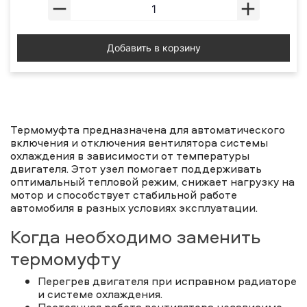
Добавить в корзину
Термомуфта предназначена для автоматического
включения и отключения вентилятора системы
охлаждения в зависимости от температуры
двигателя. Этот узел помогает поддерживать
оптимальный тепловой режим, снижает нагрузку на
мотор и способствует стабильной работе
автомобиля в разных условиях эксплуатации.
Когда необходимо заменить
термомуфту
Перегрев двигателя при исправном радиаторе
и системе охлаждения.