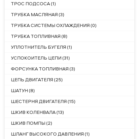
ТРОС ПОДСОСА (1)
ТРУБКА МАСЛЯНАЯ (3)
ТРУБКА СИСТЕМЫ ОХЛАЖДЕНИЯ (0)
ТРУБКА ТОПЛИВНАЯ (8)
УПЛОТНИТЕЛЬ БУГЕЛЯ (1)
УСПОКОИТЕЛЬ ЦЕПИ (31)
ФОРСУНКА ТОПЛИВНАЯ (3)
ЦЕПЬ ДВИГАТЕЛЯ (25)
ШАТУН (8)
ШЕСТЕРНЯ ДВИГАТЕЛЯ (15)
ШКИВ КОЛЕНВАЛА (13)
ШКИВ ПОМПЫ (2)
ШЛАНГ ВЫСОКОГО ДАВЛЕНИЯ (1)