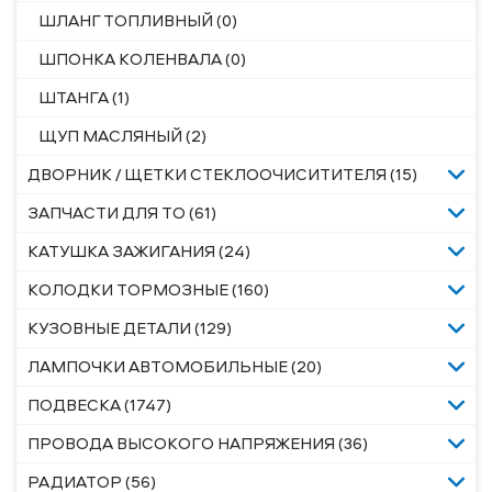
ШЛАНГ ТОПЛИВНЫЙ (0)
ШПОНКА КОЛЕНВАЛА (0)
ШТАНГА (1)
ЩУП МАСЛЯНЫЙ (2)
ДВОРНИК / ЩЕТКИ СТЕКЛООЧИСИТИТЕЛЯ (15)
ЗАПЧАСТИ ДЛЯ ТО (61)
КАТУШКА ЗАЖИГАНИЯ (24)
КОЛОДКИ ТОРМОЗНЫЕ (160)
КУЗОВНЫЕ ДЕТАЛИ (129)
ЛАМПОЧКИ АВТОМОБИЛЬНЫЕ (20)
ПОДВЕСКА (1747)
ПРОВОДА ВЫСОКОГО НАПРЯЖЕНИЯ (36)
РАДИАТОР (56)