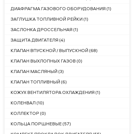
ДИАФРАГМА ГАЗОВОГО ОБОРУДОВАНИЯ (1)
ЗАГЛУШКА ТОПЛИВНОЙ РЕЙКИ (1)
ЗАСЛОНКА ДРОССЕЛЬНАЯ (1)
ЗАЩИТА ДВИГАТЕЛЯ (4)
КЛАПАН ВПУСКНОЙ / ВЫПУСКНОЙ (68)
КЛАПАН ВЫХЛОПНЫХ ГАЗОВ (0)
КЛАПАН МАСЛЯНЫЙ (3)
КЛАПАН ТОПЛИВНЫЙ (6)
КОЖУХ ВЕНТИЛЯТОРА ОХЛАЖДЕНИЯ (1)
КОЛЕНВАЛ (10)
КОЛЛЕКТОР (0)
КОЛЬЦА ПОРШНЕВЫЕ (57)