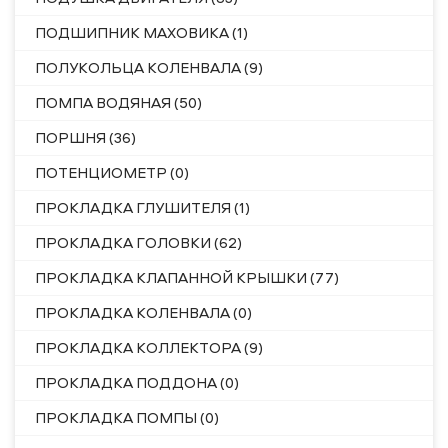
ПОДШИПНИК МАХОВИКА (1)
ПОЛУКОЛЬЦА КОЛЕНВАЛА (9)
ПОМПА ВОДЯНАЯ (50)
ПОРШНЯ (36)
ПОТЕНЦИОМЕТР (0)
ПРОКЛАДКА ГЛУШИТЕЛЯ (1)
ПРОКЛАДКА ГОЛОВКИ (62)
ПРОКЛАДКА КЛАПАННОЙ КРЫШКИ (77)
ПРОКЛАДКА КОЛЕНВАЛА (0)
ПРОКЛАДКА КОЛЛЕКТОРА (9)
ПРОКЛАДКА ПОДДОНА (0)
ПРОКЛАДКА ПОМПЫ (0)