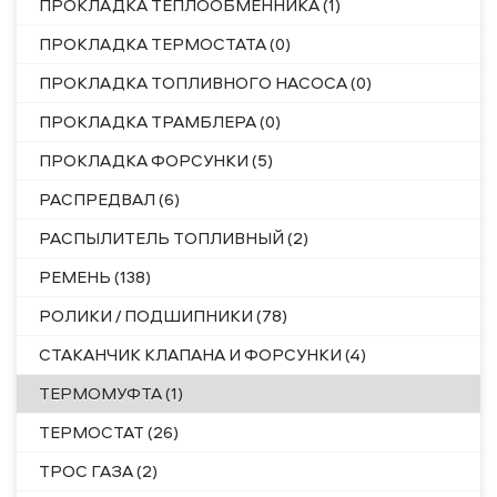
ПРОКЛАДКА ТЕПЛООБМЕННИКА (1)
ПРОКЛАДКА ТЕРМОСТАТА (0)
ПРОКЛАДКА ТОПЛИВНОГО НАСОСА (0)
ПРОКЛАДКА ТРАМБЛЕРА (0)
ПРОКЛАДКА ФОРСУНКИ (5)
РАСПРЕДВАЛ (6)
РАСПЫЛИТЕЛЬ ТОПЛИВНЫЙ (2)
РЕМЕНЬ (138)
РОЛИКИ / ПОДШИПНИКИ (78)
СТАКАНЧИК КЛАПАНА И ФОРСУНКИ (4)
ТЕРМОМУФТА (1)
ТЕРМОСТАТ (26)
ТРОС ГАЗА (2)