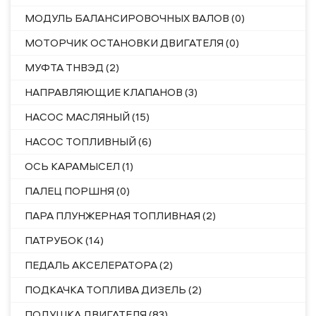
МОДУЛЬ БАЛАНСИРОВОЧНЫХ ВАЛОВ (0)
МОТОРЧИК ОСТАНОВКИ ДВИГАТЕЛЯ (0)
МУФТА ТНВЭД (2)
НАПРАВЛЯЮЩИЕ КЛАПАНОВ (3)
НАСОС МАСЛЯНЫЙ (15)
НАСОС ТОПЛИВНЫЙ (6)
ОСЬ КАРАМЫСЕЛ (1)
ПАЛЕЦ ПОРШНЯ (0)
ПАРА ПЛУНЖЕРНАЯ ТОПЛИВНАЯ (2)
ПАТРУБОК (14)
ПЕДАЛЬ АКСЕЛЕРАТОРА (2)
ПОДКАЧКА ТОПЛИВА ДИЗЕЛЬ (2)
ПОДУШКА ДВИГАТЕЛЯ (83)