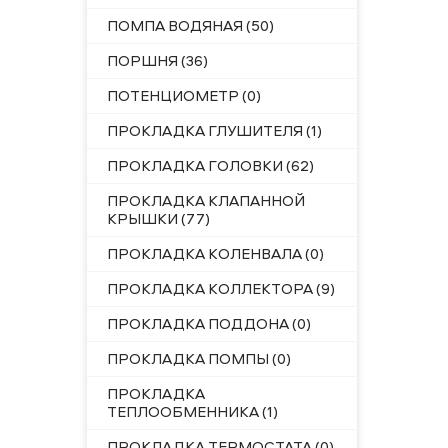
ПОМПА ВОДЯНАЯ (50)
ПОРШНЯ (36)
ПОТЕНЦИОМЕТР (0)
ПРОКЛАДКА ГЛУШИТЕЛЯ (1)
ПРОКЛАДКА ГОЛОВКИ (62)
ПРОКЛАДКА КЛАПАННОЙ
КРЫШКИ (77)
ПРОКЛАДКА КОЛЕНВАЛА (0)
ПРОКЛАДКА КОЛЛЕКТОРА (9)
ПРОКЛАДКА ПОДДОНА (0)
ПРОКЛАДКА ПОМПЫ (0)
ПРОКЛАДКА
ТЕПЛООБМЕННИКА (1)
ПРОКЛАДКА ТЕРМОСТАТА (0)