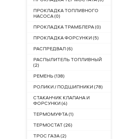
ПРОКЛАДКА ТОПЛИВНОГО
НАСОСА (0)
ПРОКЛАДКА ТРАМБЛЕРА (0)
ПРОКЛАДКА ФОРСУНКИ (5)
РАСПРЕДВАЛ (6)
РАСПЫЛИТЕЛЬ ТОПЛИВНЫЙ
(2)
РЕМЕНЬ (138)
РОЛИКИ / ПОДШИПНИКИ (78)
СТАКАНЧИК КЛАПАНА И
ФОРСУНКИ (4)
ТЕРМОМУФТА (1)
ТЕРМОСТАТ (26)
ТРОС ГАЗА (2)