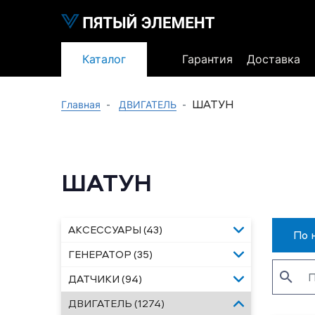
Каталог
Гарантия
Доставка
ШАТУН
Главная
ДВИГАТЕЛЬ
ШАТУН
АКСЕССУАРЫ (43)
По 
ГЕНЕРАТОР (35)
ДАТЧИКИ (94)
ДВИГАТЕЛЬ (1274)