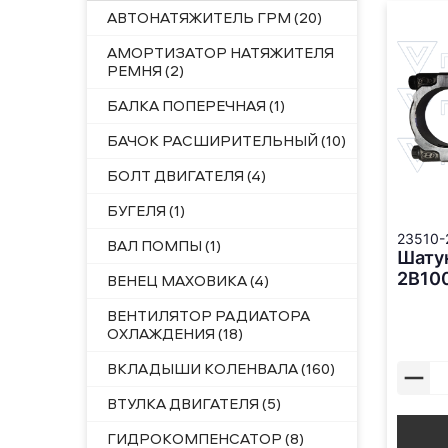
АВТОНАТЯЖИТЕЛЬ ГРМ (20)
АМОРТИЗАТОР НАТЯЖИТЕЛЯ
РЕМНЯ (2)
БАЛКА ПОПЕРЕЧНАЯ (1)
БАЧОК РАСШИРИТЕЛЬНЫЙ (10)
БОЛТ ДВИГАТЕЛЯ (4)
БУГЕЛЯ (1)
23510-
ВАЛ ПОМПЫ (1)
Шатун
2B100
ВЕНЕЦ МАХОВИКА (4)
ВЕНТИЛЯТОР РАДИАТОРА
ОХЛАЖДЕНИЯ (18)
ВКЛАДЫШИ КОЛЕНВАЛА (160)
ВТУЛКА ДВИГАТЕЛЯ (5)
ГИДРОКОМПЕНСАТОР (8)