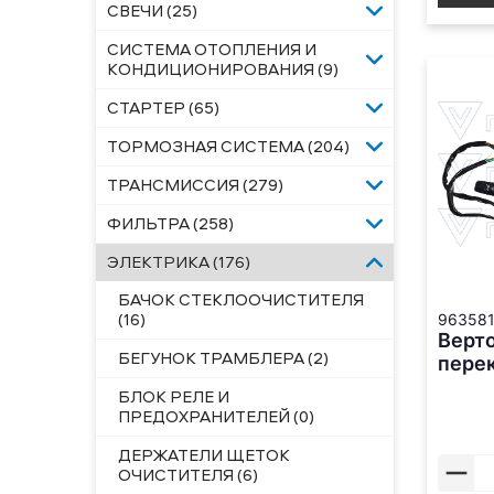
СВЕЧИ (25)
СИСТЕМА ОТОПЛЕНИЯ И
КОНДИЦИОНИРОВАНИЯ (9)
СТАРТЕР (65)
ТОРМОЗНАЯ СИСТЕМА (204)
ТРАНСМИССИЯ (279)
ФИЛЬТРА (258)
ЭЛЕКТРИКА (176)
БАЧОК СТЕКЛООЧИСТИТЕЛЯ
(16)
96358
Верт
БЕГУНОК ТРАМБЛЕРА (2)
пере
БЛОК РЕЛЕ И
ПРЕДОХРАНИТЕЛЕЙ (0)
ДЕРЖАТЕЛИ ЩЕТОК
ОЧИСТИТЕЛЯ (6)