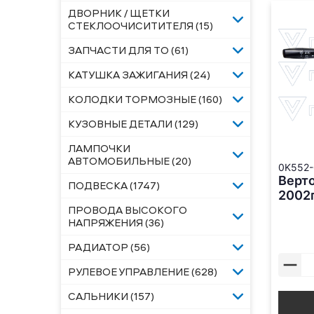
ДВОРНИК / ЩЕТКИ
СТЕКЛООЧИСИТИТЕЛЯ (15)
ЗАПЧАСТИ ДЛЯ ТО (61)
КАТУШКА ЗАЖИГАНИЯ (24)
КОЛОДКИ ТОРМОЗНЫЕ (160)
КУЗОВНЫЕ ДЕТАЛИ (129)
ЛАМПОЧКИ
АВТОМОБИЛЬНЫЕ (20)
0K552-
Верто
ПОДВЕСКА (1747)
2002
ПРОВОДА ВЫСОКОГО
НАПРЯЖЕНИЯ (36)
РАДИАТОР (56)
РУЛЕВОЕ УПРАВЛЕНИЕ (628)
САЛЬНИКИ (157)