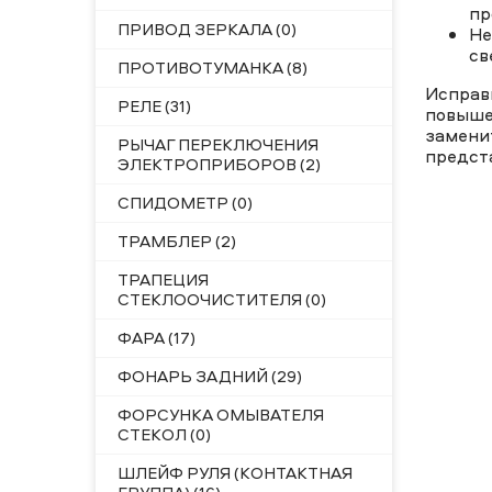
пр
ПРИВОД ЗЕРКАЛА (0)
Не
св
ПРОТИВОТУМАНКА (8)
Исправ
РЕЛЕ (31)
повыше
замени
РЫЧАГ ПЕРЕКЛЮЧЕНИЯ
предст
ЭЛЕКТРОПРИБОРОВ (2)
СПИДОМЕТР (0)
ТРАМБЛЕР (2)
ТРАПЕЦИЯ
СТЕКЛООЧИСТИТЕЛЯ (0)
ФАРА (17)
ФОНАРЬ ЗАДНИЙ (29)
ФОРСУНКА ОМЫВАТЕЛЯ
СТЕКОЛ (0)
ШЛЕЙФ РУЛЯ (КОНТАКТНАЯ