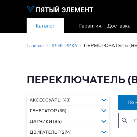
Каталог
Гарантия
Доставка
ПЕРЕКЛЮЧАТЕЛЬ (В
Главная
ЭЛЕКТРИКА
ПЕРЕКЛЮЧАТЕЛЬ (
АКСЕССУАРЫ (43)
По 
ГЕНЕРАТОР (35)
ДАТЧИКИ (94)
ДВИГАТЕЛЬ (1274)