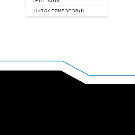
ГРУППА) (16)
ЩИТОК ПРИБОРОВ (1)