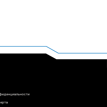
нфиденциальности
ферта