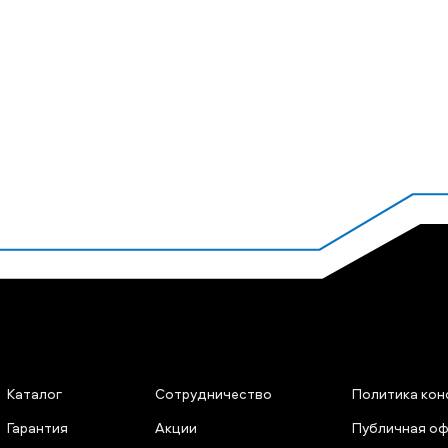
Каталог
Сотрудничество
Политика ко
Гарантия
Акции
Публичная о