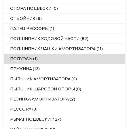
ОПОРА ПОДВЕСКИ (0)
ОТБОЙНИК (9)
ПАЛЕЦ РЕССОРЫ (1)
ПОДШИПНИК ХОДОВОЙ ЧАСТИ (82)
ПОДШИПНИК ЧАШКИ АМОРТИЗАТОРА (11)
ПОЛУОСЬ (1)
ПРУЖИНА (13)
ПЫЛЬНИК АМОРТИЗАТОРА (6)
ПЫЛЬНИК ШАРОВОЙ ОПОРЫ (0)
РЕЗИНКА АМОРТИЗАТОРА (2)
РЕССОРА (3)
РЫЧАГ ПОДВЕСКИ (127)