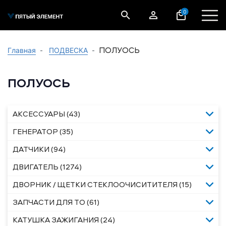
0
ПОЛУОСЬ
Главная
ПОДВЕСКА
ПОЛУОСЬ
АКСЕССУАРЫ (43)
ГЕНЕРАТОР (35)
ДАТЧИКИ (94)
ДВИГАТЕЛЬ (1274)
ДВОРНИК / ЩЕТКИ СТЕКЛООЧИСИТИТЕЛЯ (15)
ЗАПЧАСТИ ДЛЯ ТО (61)
КАТУШКА ЗАЖИГАНИЯ (24)