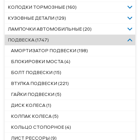
КОЛОДКИ ТОРМОЗНЫЕ (160)
КУЗОВНЫЕ ДЕТАЛИ (129)
ЛАМПОЧКИ АВТОМОБИЛЬНЫЕ (20)
ПОДВЕСКА (1747)
АМОРТИЗАТОР ПОДВЕСКИ (198)
БЛОКИРОВКИ МОСТА (4)
БОЛТ ПОДВЕСКИ (15)
ВТУЛКА ПОДВЕСКИ (221)
ГАЙКИ ПОДВЕСКИ (5)
ДИСК КОЛЕСА (1)
КОЛПАК КОЛЕСА (5)
КОЛЬЦО СТОПОРНОЕ (4)
ЛИСТ РЕССОРЫ (9)