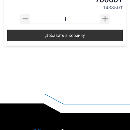
143850₸
Добавить в корзину