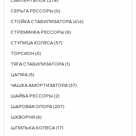
САЙЛЕНТБЛОК (278)
СЕРЬГА РЕССОРЫ (0)
СТОЙКА СТАБИЛИЗАТОРА (414)
СТРЕМЯНКА РЕССОРЫ (6)
СТУПИЦА КОЛЕСА (57)
ТОРСИОН (0)
ТЯГА СТАБИЛИЗАТОРА (1)
ЦАПФА (5)
ЧАШКА АМОРТИЗАТОРА (37)
ШАЙБА РЕССОРЫ (2)
ШАРОВАЯ ОПОРА (207)
ШКВОРНЯ (6)
ШПИЛЬКА КОЛЕСА (17)