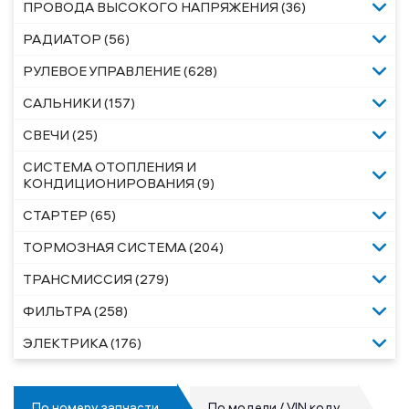
ПРОВОДА ВЫСОКОГО НАПРЯЖЕНИЯ (36)
РАДИАТОР (56)
РУЛЕВОЕ УПРАВЛЕНИЕ (628)
САЛЬНИКИ (157)
СВЕЧИ (25)
СИСТЕМА ОТОПЛЕНИЯ И
КОНДИЦИОНИРОВАНИЯ (9)
СТАРТЕР (65)
ТОРМОЗНАЯ СИСТЕМА (204)
ТРАНСМИССИЯ (279)
ФИЛЬТРА (258)
ЭЛЕКТРИКА (176)
По номеру запчасти
По модели / VIN коду