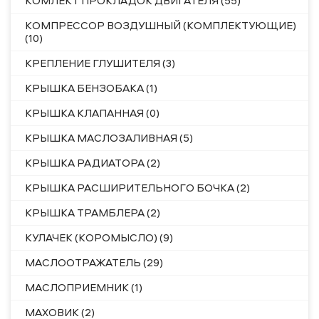
КОМЛЕКТ ПРОКЛАДОК ДВИГАТЕЛЯ (55)
КОМПРЕССОР ВОЗДУШНЫЙ (КОМПЛЕКТУЮЩИЕ)
(10)
КРЕПЛЕНИЕ ГЛУШИТЕЛЯ (3)
КРЫШКА БЕНЗОБАКА (1)
КРЫШКА КЛАПАННАЯ (0)
КРЫШКА МАСЛОЗАЛИВНАЯ (5)
КРЫШКА РАДИАТОРА (2)
КРЫШКА РАСШИРИТЕЛЬНОГО БОЧКА (2)
КРЫШКА ТРАМБЛЕРА (2)
КУЛАЧЕК (КОРОМЫСЛО) (9)
МАСЛООТРАЖАТЕЛЬ (29)
МАСЛОПРИЕМНИК (1)
МАХОВИК (2)