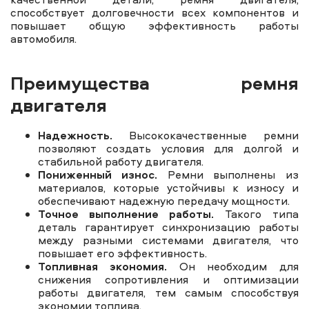
способствует долговечности всех компонентов и
повышает общую эффективность работы
автомобиля.
Преимущества ремня
двигателя
Надежность.
Высококачественные ремни
позволяют создать условия для долгой и
стабильной работу двигателя.
Пониженный износ.
Ремни выполнены из
материалов, которые устойчивы к износу и
обеспечивают надежную передачу мощности.
Точное выполнение работы.
Такого типа
деталь гарантирует синхронизацию работы
между разными системами двигателя, что
повышает его эффективность.
Топливная экономия.
Он необходим для
снижения сопротивления и оптимизации
работы двигателя, тем самым способствуя
экономии топлива.