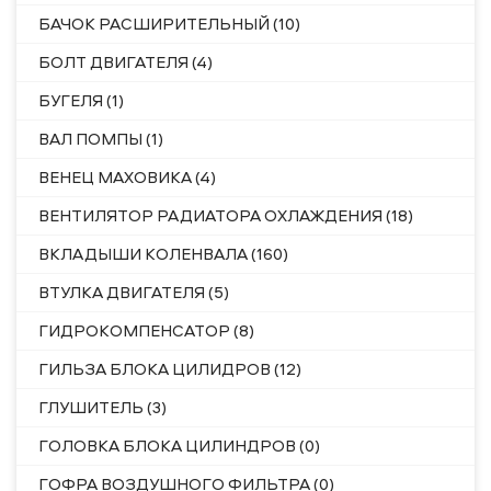
БАЧОК РАСШИРИТЕЛЬНЫЙ (10)
БОЛТ ДВИГАТЕЛЯ (4)
БУГЕЛЯ (1)
ВАЛ ПОМПЫ (1)
ВЕНЕЦ МАХОВИКА (4)
ВЕНТИЛЯТОР РАДИАТОРА ОХЛАЖДЕНИЯ (18)
ВКЛАДЫШИ КОЛЕНВАЛА (160)
ВТУЛКА ДВИГАТЕЛЯ (5)
ГИДРОКОМПЕНСАТОР (8)
ГИЛЬЗА БЛОКА ЦИЛИДРОВ (12)
ГЛУШИТЕЛЬ (3)
ГОЛОВКА БЛОКА ЦИЛИНДРОВ (0)
ГОФРА ВОЗДУШНОГО ФИЛЬТРА (0)