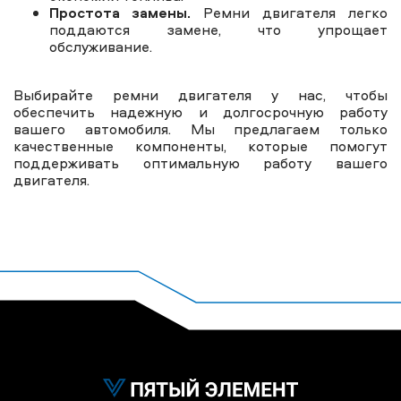
Простота замены.
Ремни двигателя легко
поддаются замене, что упрощает
обслуживание.
Выбирайте ремни двигателя у нас, чтобы
обеспечить надежную и долгосрочную работу
вашего автомобиля. Мы предлагаем только
качественные компоненты, которые помогут
поддерживать оптимальную работу вашего
двигателя.