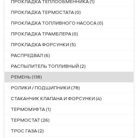
ПРОКЛАДКА ТЕПЛООБМЕННИКА (1)
ПРОКЛАДКА ТЕРМОСТАТА (0)
ПРОКЛАДКА ТОПЛИВНОГО НАСОСА (0)
ПРОКЛАДКА ТРАМБЛЕРА (0)
ПРОКЛАДКА ФОРСУНКИ (5)
РАСПРЕДВАЛ (6)
РАСПЫЛИТЕЛЬ ТОПЛИВНЫЙ (2)
РЕМЕНЬ (138)
РОЛИКИ / ПОДШИПНИКИ (78)
СТАКАНЧИК КЛАПАНА И ФОРСУНКИ (4)
ТЕРМОМУФТА (1)
ТЕРМОСТАТ (26)
ТРОС ГАЗА (2)