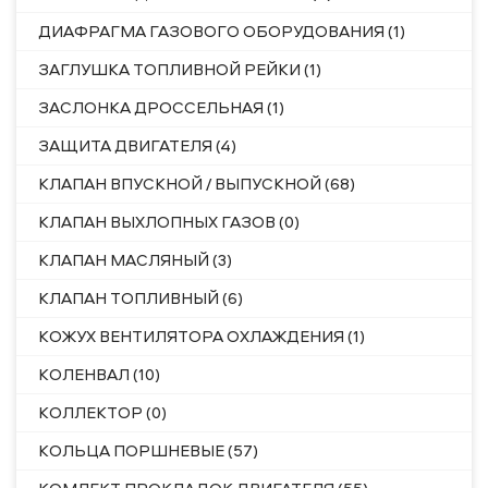
ДИАФРАГМА ГАЗОВОГО ОБОРУДОВАНИЯ (1)
ЗАГЛУШКА ТОПЛИВНОЙ РЕЙКИ (1)
ЗАСЛОНКА ДРОССЕЛЬНАЯ (1)
ЗАЩИТА ДВИГАТЕЛЯ (4)
КЛАПАН ВПУСКНОЙ / ВЫПУСКНОЙ (68)
КЛАПАН ВЫХЛОПНЫХ ГАЗОВ (0)
КЛАПАН МАСЛЯНЫЙ (3)
КЛАПАН ТОПЛИВНЫЙ (6)
КОЖУХ ВЕНТИЛЯТОРА ОХЛАЖДЕНИЯ (1)
КОЛЕНВАЛ (10)
КОЛЛЕКТОР (0)
КОЛЬЦА ПОРШНЕВЫЕ (57)