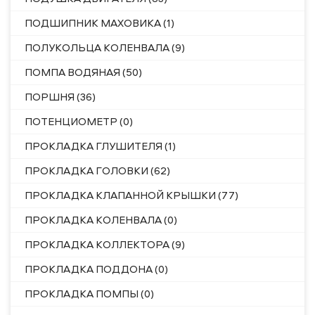
ПОДШИПНИК МАХОВИКА (1)
ПОЛУКОЛЬЦА КОЛЕНВАЛА (9)
ПОМПА ВОДЯНАЯ (50)
ПОРШНЯ (36)
ПОТЕНЦИОМЕТР (0)
ПРОКЛАДКА ГЛУШИТЕЛЯ (1)
ПРОКЛАДКА ГОЛОВКИ (62)
ПРОКЛАДКА КЛАПАННОЙ КРЫШКИ (77)
ПРОКЛАДКА КОЛЕНВАЛА (0)
ПРОКЛАДКА КОЛЛЕКТОРА (9)
ПРОКЛАДКА ПОДДОНА (0)
ПРОКЛАДКА ПОМПЫ (0)