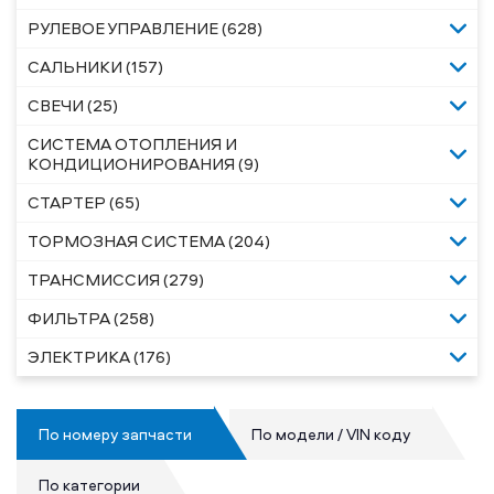
РУЛЕВОЕ УПРАВЛЕНИЕ (628)
САЛЬНИКИ (157)
СВЕЧИ (25)
СИСТЕМА ОТОПЛЕНИЯ И
КОНДИЦИОНИРОВАНИЯ (9)
СТАРТЕР (65)
ТОРМОЗНАЯ СИСТЕМА (204)
ТРАНСМИССИЯ (279)
ФИЛЬТРА (258)
ЭЛЕКТРИКА (176)
По номеру запчасти
По модели / VIN коду
По категории