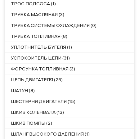
ТРОС ПОДСОСА (1)
ТРУБКА МАСЛЯНАЯ (3)
ТРУБКА СИСТЕМЫ ОХЛАЖДЕНИЯ (0)
ТРУБКА ТОПЛИВНАЯ (8)
УПЛОТНИТЕЛЬ БУГЕЛЯ (1)
УСПОКОИТЕЛЬ ЦЕПИ (31)
ФОРСУНКА ТОПЛИВНАЯ (3)
ЦЕПЬ ДВИГАТЕЛЯ (25)
ШАТУН (8)
ШЕСТЕРНЯ ДВИГАТЕЛЯ (15)
ШКИВ КОЛЕНВАЛА (13)
ШКИВ ПОМПЫ (2)
ШЛАНГ ВЫСОКОГО ДАВЛЕНИЯ (1)