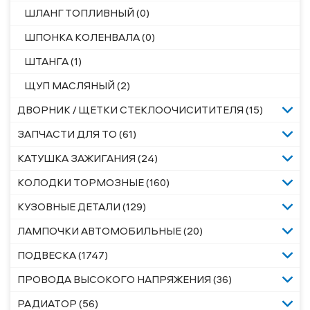
ШЛАНГ ТОПЛИВНЫЙ (0)
ШПОНКА КОЛЕНВАЛА (0)
ШТАНГА (1)
ЩУП МАСЛЯНЫЙ (2)
ДВОРНИК / ЩЕТКИ СТЕКЛООЧИСИТИТЕЛЯ (15)
ЗАПЧАСТИ ДЛЯ ТО (61)
КАТУШКА ЗАЖИГАНИЯ (24)
КОЛОДКИ ТОРМОЗНЫЕ (160)
КУЗОВНЫЕ ДЕТАЛИ (129)
ЛАМПОЧКИ АВТОМОБИЛЬНЫЕ (20)
ПОДВЕСКА (1747)
ПРОВОДА ВЫСОКОГО НАПРЯЖЕНИЯ (36)
РАДИАТОР (56)