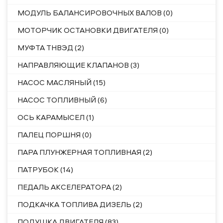
МОДУЛЬ БАЛАНСИРОВОЧНЫХ ВАЛОВ (0)
МОТОРЧИК ОСТАНОВКИ ДВИГАТЕЛЯ (0)
МУФТА ТНВЭД (2)
НАПРАВЛЯЮЩИЕ КЛАПАНОВ (3)
НАСОС МАСЛЯНЫЙ (15)
НАСОС ТОПЛИВНЫЙ (6)
ОСЬ КАРАМЫСЕЛ (1)
ПАЛЕЦ ПОРШНЯ (0)
ПАРА ПЛУНЖЕРНАЯ ТОПЛИВНАЯ (2)
ПАТРУБОК (14)
ПЕДАЛЬ АКСЕЛЕРАТОРА (2)
ПОДКАЧКА ТОПЛИВА ДИЗЕЛЬ (2)
ПОДУШКА ДВИГАТЕЛЯ (83)