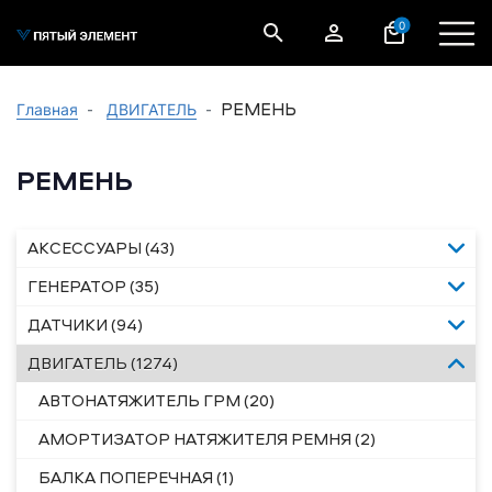
0
РЕМЕНЬ
Главная
ДВИГАТЕЛЬ
РЕМЕНЬ
АКСЕССУАРЫ (43)
ГЕНЕРАТОР (35)
ДАТЧИКИ (94)
ДВИГАТЕЛЬ (1274)
АВТОНАТЯЖИТЕЛЬ ГРМ (20)
АМОРТИЗАТОР НАТЯЖИТЕЛЯ РЕМНЯ (2)
БАЛКА ПОПЕРЕЧНАЯ (1)