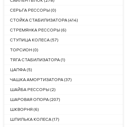
САЙЛЕНТБЛОК (278)
СЕРЬГА РЕССОРЫ (0)
СТОЙКА СТАБИЛИЗАТОРА (414)
СТРЕМЯНКА РЕССОРЫ (6)
СТУПИЦА КОЛЕСА (57)
ТОРСИОН (0)
ТЯГА СТАБИЛИЗАТОРА (1)
ЦАПФА (5)
ЧАШКА АМОРТИЗАТОРА (37)
ШАЙБА РЕССОРЫ (2)
ШАРОВАЯ ОПОРА (207)
ШКВОРНЯ (6)
ШПИЛЬКА КОЛЕСА (17)