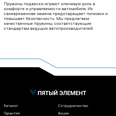
Пружины подвески играют ключевую роль в
комфорте и управляемости автомобиля. Их
своевременная замена предотвращает поломки и
повышает безопасность. Мы предлагаем
качественные пружины, соответствующие
стандартам ведущих автопроизводителей.
Каталог
Сотрудничество
Гарантия
Акции