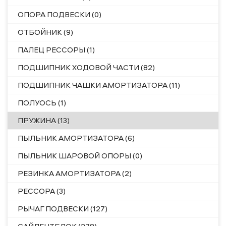
ОПОРА ПОДВЕСКИ (0)
ОТБОЙНИК (9)
ПАЛЕЦ РЕССОРЫ (1)
ПОДШИПНИК ХОДОВОЙ ЧАСТИ (82)
ПОДШИПНИК ЧАШКИ АМОРТИЗАТОРА (11)
ПОЛУОСЬ (1)
ПРУЖИНА (13)
ПЫЛЬНИК АМОРТИЗАТОРА (6)
ПЫЛЬНИК ШАРОВОЙ ОПОРЫ (0)
РЕЗИНКА АМОРТИЗАТОРА (2)
РЕССОРА (3)
РЫЧАГ ПОДВЕСКИ (127)