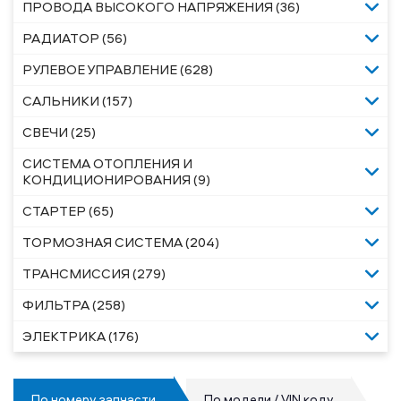
ПРОВОДА ВЫСОКОГО НАПРЯЖЕНИЯ (36)
РАДИАТОР (56)
РУЛЕВОЕ УПРАВЛЕНИЕ (628)
САЛЬНИКИ (157)
СВЕЧИ (25)
СИСТЕМА ОТОПЛЕНИЯ И
КОНДИЦИОНИРОВАНИЯ (9)
СТАРТЕР (65)
ТОРМОЗНАЯ СИСТЕМА (204)
ТРАНСМИССИЯ (279)
ФИЛЬТРА (258)
ЭЛЕКТРИКА (176)
По номеру запчасти
По модели / VIN коду