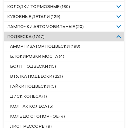
КОЛОДКИ ТОРМОЗНЫЕ (160)
КУЗОВНЫЕ ДЕТАЛИ (129)
ЛАМПОЧКИ АВТОМОБИЛЬНЫЕ (20)
ПОДВЕСКА (1747)
АМОРТИЗАТОР ПОДВЕСКИ (198)
БЛОКИРОВКИ МОСТА (4)
БОЛТ ПОДВЕСКИ (15)
ВТУЛКА ПОДВЕСКИ (221)
ГАЙКИ ПОДВЕСКИ (5)
ДИСК КОЛЕСА (1)
КОЛПАК КОЛЕСА (5)
КОЛЬЦО СТОПОРНОЕ (4)
ЛИСТ РЕССОРЫ (9)