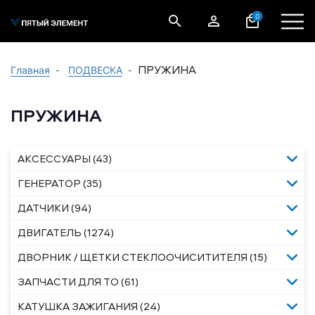
0
ПРУЖИНА
Главная
ПОДВЕСКА
ПРУЖИНА
АКСЕССУАРЫ (43)
ГЕНЕРАТОР (35)
ДАТЧИКИ (94)
ДВИГАТЕЛЬ (1274)
ДВОРНИК / ЩЕТКИ СТЕКЛООЧИСИТИТЕЛЯ (15)
ЗАПЧАСТИ ДЛЯ ТО (61)
КАТУШКА ЗАЖИГАНИЯ (24)