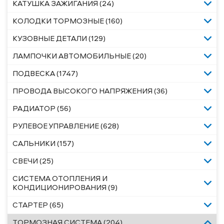
КАТУШКА ЗАЖИГАНИЯ (24)
КОЛОДКИ ТОРМОЗНЫЕ (160)
КУЗОВНЫЕ ДЕТАЛИ (129)
ЛАМПОЧКИ АВТОМОБИЛЬНЫЕ (20)
ПОДВЕСКА (1747)
ПРОВОДА ВЫСОКОГО НАПРЯЖЕНИЯ (36)
РАДИАТОР (56)
РУЛЕВОЕ УПРАВЛЕНИЕ (628)
САЛЬНИКИ (157)
СВЕЧИ (25)
СИСТЕМА ОТОПЛЕНИЯ И
КОНДИЦИОНИРОВАНИЯ (9)
СТАРТЕР (65)
ТОРМОЗНАЯ СИСТЕМА (204)