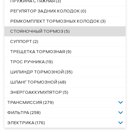
ПРУЖИНА СТЯЖНАЯ (3)
РЕГУЛЯТОР ЗАДНИХ КОЛОДОК (0)
РЕМКОМПЛЕКТ ТОРМОЗНЫХ КОЛОДОК (3)
СТОЯНОЧНЫЙ ТОРМОЗ (5)
СУППОРТ (2)
ТРЕЩЕТКА ТОРМОЗНАЯ (9)
ТРОС РУЧНИКА (19)
ЦИЛИНДР ТОРМОЗНОЙ (35)
ШЛАНГ ТОРМОЗНОЙ (48)
ЭНЕРГОАККУМУЛЯТОР (5)
ТРАНСМИССИЯ (279)
ФИЛЬТРА (258)
ЭЛЕКТРИКА (176)