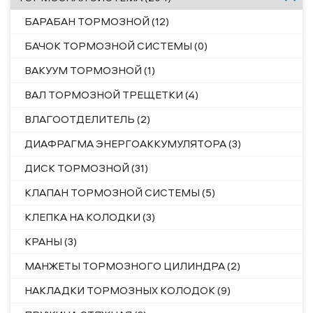
БАРАБАН ТОРМОЗНОЙ (12)
БАЧОК ТОРМОЗНОЙ СИСТЕМЫ (0)
ВАКУУМ ТОРМОЗНОЙ (1)
ВАЛ ТОРМОЗНОЙ ТРЕЩЕТКИ (4)
ВЛАГООТДЕЛИТЕЛЬ (2)
ДИАФРАГМА ЭНЕРГОАККУМУЛЯТОРА (3)
ДИСК ТОРМОЗНОЙ (31)
КЛАПАН ТОРМОЗНОЙ СИСТЕМЫ (5)
КЛЕПКА НА КОЛОДКИ (3)
КРАНЫ (3)
МАНЖЕТЫ ТОРМОЗНОГО ЦИЛИНДРА (2)
НАКЛАДКИ ТОРМОЗНЫХ КОЛОДОК (9)