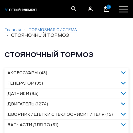
0
Главная
ТОРМОЗНАЯ СИСТЕМА
СТОЯНОЧНЫЙ ТОРМОЗ
СТОЯНОЧНЫЙ ТОРМОЗ
АКСЕССУАРЫ (43)
ГЕНЕРАТОР (35)
ДАТЧИКИ (94)
ДВИГАТЕЛЬ (1274)
ДВОРНИК / ЩЕТКИ СТЕКЛООЧИСИТИТЕЛЯ (15)
ЗАПЧАСТИ ДЛЯ ТО (61)