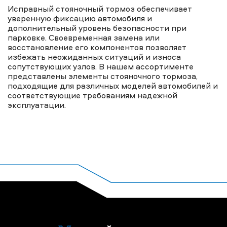
Исправный стояночный тормоз обеспечивает
уверенную фиксацию автомобиля и
дополнительный уровень безопасности при
парковке. Своевременная замена или
восстановление его компонентов позволяет
избежать неожиданных ситуаций и износа
сопутствующих узлов. В нашем ассортименте
представлены элементы стояночного тормоза,
подходящие для различных моделей автомобилей и
соответствующие требованиям надежной
эксплуатации.