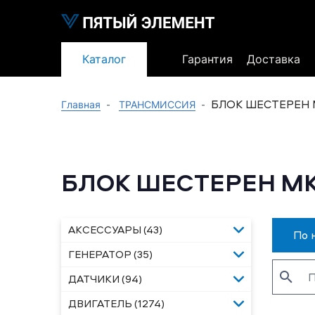
Каталог
Гарантия
Доставка
БЛОК ШЕСТЕРЕН
Главная
ТРАНСМИССИЯ
БЛОК ШЕСТЕРЕН М
АКСЕССУАРЫ (43)
По 
ГЕНЕРАТОР (35)
ДАТЧИКИ (94)
ДВИГАТЕЛЬ (1274)