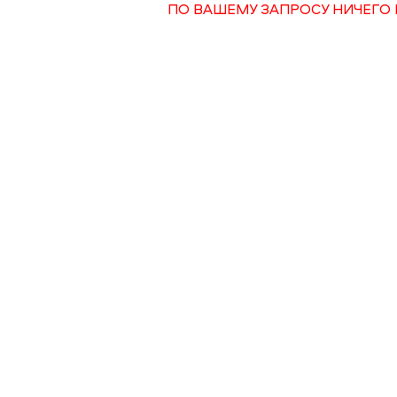
ПО ВАШЕМУ ЗАПРОСУ НИЧЕГО 