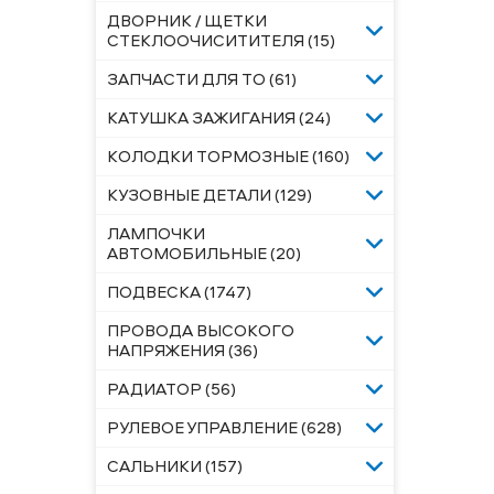
ДВОРНИК / ЩЕТКИ
СТЕКЛООЧИСИТИТЕЛЯ (15)
ЗАПЧАСТИ ДЛЯ ТО (61)
КАТУШКА ЗАЖИГАНИЯ (24)
КОЛОДКИ ТОРМОЗНЫЕ (160)
КУЗОВНЫЕ ДЕТАЛИ (129)
ЛАМПОЧКИ
АВТОМОБИЛЬНЫЕ (20)
ПОДВЕСКА (1747)
ПРОВОДА ВЫСОКОГО
НАПРЯЖЕНИЯ (36)
РАДИАТОР (56)
РУЛЕВОЕ УПРАВЛЕНИЕ (628)
САЛЬНИКИ (157)