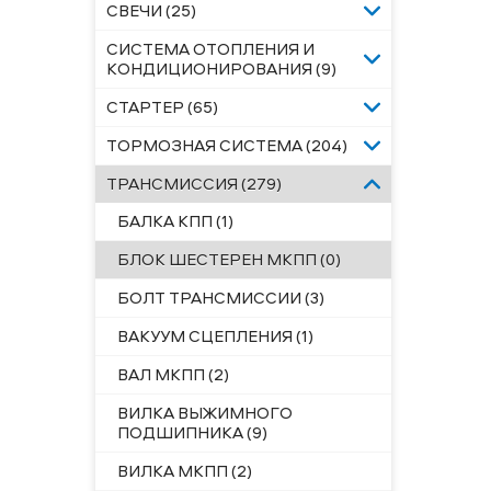
СВЕЧИ (25)
СИСТЕМА ОТОПЛЕНИЯ И
КОНДИЦИОНИРОВАНИЯ (9)
СТАРТЕР (65)
ТОРМОЗНАЯ СИСТЕМА (204)
ТРАНСМИССИЯ (279)
БАЛКА КПП (1)
БЛОК ШЕСТЕРЕН МКПП (0)
БОЛТ ТРАНСМИССИИ (3)
ВАКУУМ СЦЕПЛЕНИЯ (1)
ВАЛ МКПП (2)
ВИЛКА ВЫЖИМНОГО
ПОДШИПНИКА (9)
ВИЛКА МКПП (2)