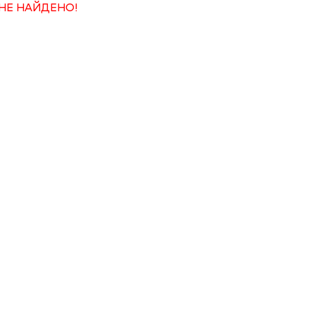
НЕ НАЙДЕНО!