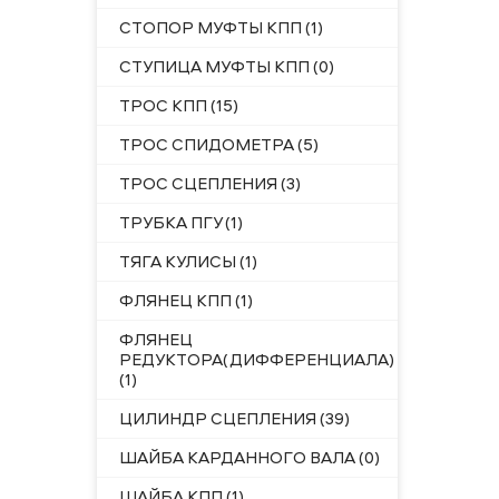
СТОПОР МУФТЫ КПП (1)
СТУПИЦА МУФТЫ КПП (0)
ТРОС КПП (15)
ТРОС СПИДОМЕТРА (5)
ТРОС СЦЕПЛЕНИЯ (3)
ТРУБКА ПГУ (1)
ТЯГА КУЛИСЫ (1)
ФЛЯНЕЦ КПП (1)
ФЛЯНЕЦ
РЕДУКТОРА(ДИФФЕРЕНЦИАЛА)
(1)
ЦИЛИНДР СЦЕПЛЕНИЯ (39)
ШАЙБА КАРДАННОГО ВАЛА (0)
ШАЙБА КПП (1)