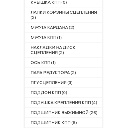
КРЫШКА КПП (0)
ЛАПКИ КОРЗИНЫ СЦЕПЛЕНИЯ
(2)
МУФТА КАРДАНА (2)
МУФТА КПП (1)
НАКЛАДКИ НА ДИСК
СЦЕПЛЕНИЯ (2)
ОСЬ КПП (1)
ПАРА РЕДУКТОРА (2)
ПГУ СЦЕПЛЕНИЯ (3)
ПОДДОН КПП (0)
ПОДУШКА КРЕПЛЕНИЯ КПП (4)
ПОДШИПНИК ВЫЖИМНОЙ (26)
ПОДШИПНИК КПП (6)