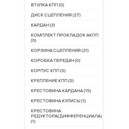
ВТУЛКА КПП (0)
ДИСК СЦЕПЛЕНИЯ (27)
КАРДАН (3)
КОМПЛЕКТ ПРОКЛАДОК АКПП
(0)
КОРЗИНА СЦЕПЛЕНИЯ (21)
КОРОБКА ПЕРЕДАЧ (0)
КОРПУС КПП (0)
КРЕПЛЕНИЕ КПП (0)
КРЕСТОВИНА КАРДАНА (15)
КРЕСТОВИНА КУЛИСЫ (1)
КРЕСТОВИНА
РЕДУКТОРА(ДИФФЕРЕНЦИАЛА)
(1)