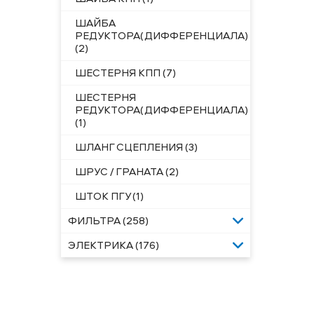
ШАЙБА
РЕДУКТОРА(ДИФФЕРЕНЦИАЛА)
(2)
ШЕСТЕРНЯ КПП (7)
ШЕСТЕРНЯ
РЕДУКТОРА(ДИФФЕРЕНЦИАЛА)
(1)
ШЛАНГ СЦЕПЛЕНИЯ (3)
ШРУС / ГРАНАТА (2)
ШТОК ПГУ (1)
ФИЛЬТРА (258)
ЭЛЕКТРИКА (176)