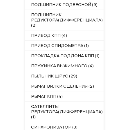
ПОДШИПНИК ПОДВЕСНОЙ (9)
ПОДШИПНИК
РЕДУКТОРА(ДИФФЕРЕНЦИАЛА)
(2)
ПРИВОД КПП (4)
ПРИВОД СПИДОМЕТРА (1)
ПРОКЛАДКА ПОДДОНА КПП (1)
ПРУЖИНКА ВЫЖИМНОГО (4)
ПЫЛЬНИК ШРУС (29)
РЫЧАГ ВИЛКИ СЦЕЛЕНИЯ (2)
РЫЧАГ КПП (4)
САТЕЛЛИТЫ
РЕДУКТОРА(ДИФФЕРЕНЦИАЛА)
(1)
СИНХРОНИЗАТОР (3)