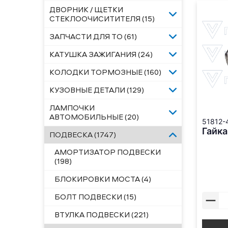
ДВОРНИК / ЩЕТКИ
СТЕКЛООЧИСИТИТЕЛЯ (15)
ЗАПЧАСТИ ДЛЯ ТО (61)
КАТУШКА ЗАЖИГАНИЯ (24)
КОЛОДКИ ТОРМОЗНЫЕ (160)
КУЗОВНЫЕ ДЕТАЛИ (129)
ЛАМПОЧКИ
АВТОМОБИЛЬНЫЕ (20)
51812-
Гайк
ПОДВЕСКА (1747)
АМОРТИЗАТОР ПОДВЕСКИ
(198)
БЛОКИРОВКИ МОСТА (4)
БОЛТ ПОДВЕСКИ (15)
ВТУЛКА ПОДВЕСКИ (221)