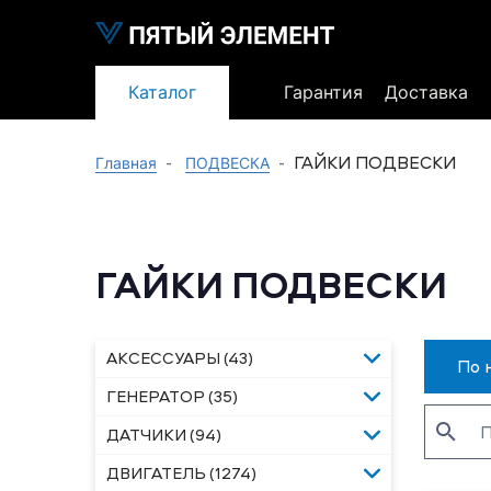
Каталог
Гарантия
Доставка
ГАЙКИ ПОДВЕСКИ
Главная
ПОДВЕСКА
ГАЙКИ ПОДВЕСКИ
АКСЕССУАРЫ (43)
По 
ГЕНЕРАТОР (35)
ДАТЧИКИ (94)
ДВИГАТЕЛЬ (1274)