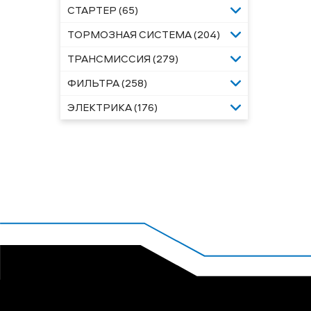
СТАРТЕР (65)
ТОРМОЗНАЯ СИСТЕМА (204)
ТРАНСМИССИЯ (279)
ФИЛЬТРА (258)
ЭЛЕКТРИКА (176)