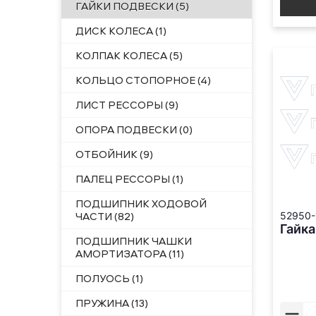
ГАЙКИ ПОДВЕСКИ (5)
ДИСК КОЛЕСА (1)
КОЛПАК КОЛЕСА (5)
КОЛЬЦО СТОПОРНОЕ (4)
ЛИСТ РЕССОРЫ (9)
ОПОРА ПОДВЕСКИ (0)
ОТБОЙНИК (9)
ПАЛЕЦ РЕССОРЫ (1)
ПОДШИПНИК ХОДОВОЙ
ЧАСТИ (82)
52950-
Гайка
ПОДШИПНИК ЧАШКИ
АМОРТИЗАТОРА (11)
ПОЛУОСЬ (1)
ПРУЖИНА (13)