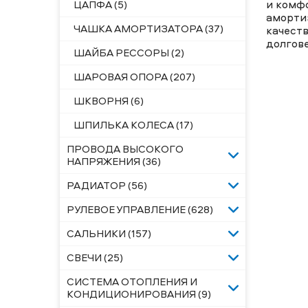
и комф
ЦАПФА (5)
аморти
ЧАШКА АМОРТИЗАТОРА (37)
качест
долгове
ШАЙБА РЕССОРЫ (2)
ШАРОВАЯ ОПОРА (207)
ШКВОРНЯ (6)
ШПИЛЬКА КОЛЕСА (17)
ПРОВОДА ВЫСОКОГО
НАПРЯЖЕНИЯ (36)
РАДИАТОР (56)
РУЛЕВОЕ УПРАВЛЕНИЕ (628)
САЛЬНИКИ (157)
СВЕЧИ (25)
СИСТЕМА ОТОПЛЕНИЯ И
КОНДИЦИОНИРОВАНИЯ (9)