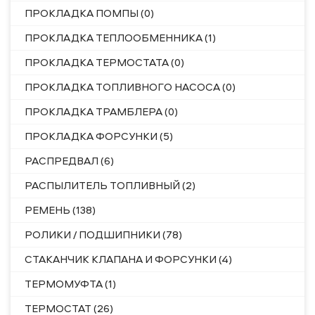
ПРОКЛАДКА ПОМПЫ (0)
ПРОКЛАДКА ТЕПЛООБМЕННИКА (1)
ПРОКЛАДКА ТЕРМОСТАТА (0)
ПРОКЛАДКА ТОПЛИВНОГО НАСОСА (0)
ПРОКЛАДКА ТРАМБЛЕРА (0)
ПРОКЛАДКА ФОРСУНКИ (5)
РАСПРЕДВАЛ (6)
РАСПЫЛИТЕЛЬ ТОПЛИВНЫЙ (2)
РЕМЕНЬ (138)
РОЛИКИ / ПОДШИПНИКИ (78)
СТАКАНЧИК КЛАПАНА И ФОРСУНКИ (4)
ТЕРМОМУФТА (1)
ТЕРМОСТАТ (26)