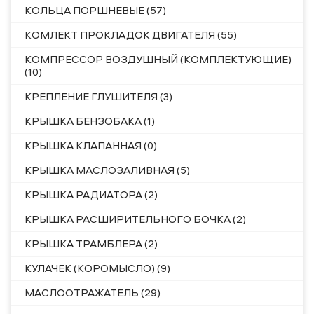
КОЛЬЦА ПОРШНЕВЫЕ (57)
КОМЛЕКТ ПРОКЛАДОК ДВИГАТЕЛЯ (55)
КОМПРЕССОР ВОЗДУШНЫЙ (КОМПЛЕКТУЮЩИЕ)
(10)
КРЕПЛЕНИЕ ГЛУШИТЕЛЯ (3)
КРЫШКА БЕНЗОБАКА (1)
КРЫШКА КЛАПАННАЯ (0)
КРЫШКА МАСЛОЗАЛИВНАЯ (5)
КРЫШКА РАДИАТОРА (2)
КРЫШКА РАСШИРИТЕЛЬНОГО БОЧКА (2)
КРЫШКА ТРАМБЛЕРА (2)
КУЛАЧЕК (КОРОМЫСЛО) (9)
МАСЛООТРАЖАТЕЛЬ (29)