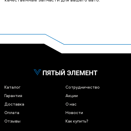
Каталог
Сотрудничество
Гарантия
Акции
Доставка
О нас
Оплата
Новости
Отзывы
Как купить?