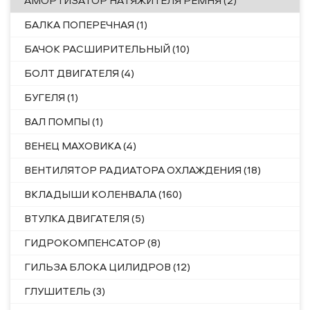
АМОРТИЗАТОР НАТЯЖИТЕЛЯ РЕМНЯ (2)
БАЛКА ПОПЕРЕЧНАЯ (1)
БАЧОК РАСШИРИТЕЛЬНЫЙ (10)
БОЛТ ДВИГАТЕЛЯ (4)
БУГЕЛЯ (1)
ВАЛ ПОМПЫ (1)
ВЕНЕЦ МАХОВИКА (4)
ВЕНТИЛЯТОР РАДИАТОРА ОХЛАЖДЕНИЯ (18)
ВКЛАДЫШИ КОЛЕНВАЛА (160)
ВТУЛКА ДВИГАТЕЛЯ (5)
ГИДРОКОМПЕНСАТОР (8)
ГИЛЬЗА БЛОКА ЦИЛИДРОВ (12)
ГЛУШИТЕЛЬ (3)