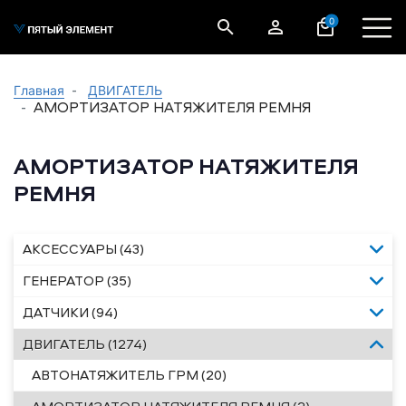
0
Главная
ДВИГАТЕЛЬ
АМОРТИЗАТОР НАТЯЖИТЕЛЯ РЕМНЯ
АМОРТИЗАТОР НАТЯЖИТЕЛЯ
РЕМНЯ
АКСЕССУАРЫ (43)
ГЕНЕРАТОР (35)
ДАТЧИКИ (94)
ДВИГАТЕЛЬ (1274)
АВТОНАТЯЖИТЕЛЬ ГРМ (20)