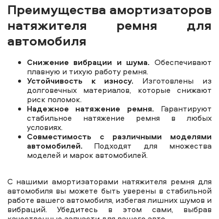
Преимущества амортизаторов
натяжителя ремня для
автомобиля
Снижение вибрации и шума.
Обеспечивают
плавную и тихую работу ремня.
Устойчивость к износу.
Изготовлены из
долговечных материалов, которые снижают
риск поломок.
Надежное натяжение ремня.
Гарантируют
стабильное натяжение ремня в любых
условиях.
Совместимость с различными моделями
автомобилей.
Подходят для множества
моделей и марок автомобилей.
С нашими амортизаторами натяжителя ремня для
автомобиля вы можете быть уверены в стабильной
работе вашего автомобиля, избегая лишних шумов и
вибраций. Убедитесь в этом сами, выбрав
качественные запчасти для вашего авто.