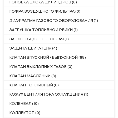
ГОЛОВКА БЛОКА ЦИЛИНДРОВ (0)
ГОФРА ВОЗДУШНОГО ФИЛЬТРА (0)
ДИАФРАГМА ГАЗОВОГО ОБОРУДОВАНИЯ (1)
ЗАГЛУШКА ТОПЛИВНОЙ РЕЙКИ (1)
ЗАСЛОНКА ДРОССЕЛЬНАЯ (1)
ЗАЩИТА ДВИГАТЕЛЯ (4)
КЛАПАН ВПУСКНОЙ / ВЫПУСКНОЙ (68)
КЛАПАН ВЫХЛОПНЫХ ГАЗОВ (0)
КЛАПАН МАСЛЯНЫЙ (3)
КЛАПАН ТОПЛИВНЫЙ (6)
КОЖУХ ВЕНТИЛЯТОРА ОХЛАЖДЕНИЯ (1)
КОЛЕНВАЛ (10)
КОЛЛЕКТОР (0)