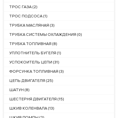
ТРОС ГАЗА (2)
ТРОС ПОДСОСА (1)
ТРУБКА МАСЛЯНАЯ (3)
ТРУБКА СИСТЕМЫ ОХЛАЖДЕНИЯ (0)
ТРУБКА ТОПЛИВНАЯ (8)
УПЛОТНИТЕЛЬ БУГЕЛЯ (1)
УСПОКОИТЕЛЬ ЦЕПИ (31)
ФОРСУНКА ТОПЛИВНАЯ (3)
ЦЕПЬ ДВИГАТЕЛЯ (25)
ШАТУН (8)
ШЕСТЕРНЯ ДВИГАТЕЛЯ (15)
ШКИВ КОЛЕНВАЛА (13)
ШКИВ ПОМПЫ (2)