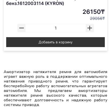
бенз.1612003114 (KYRON)
26150₸
29056₸
Добавить в корзину
Амортизатор натяжителя ремня для автомобиля
играет важную роль в поддержании оптимального
натяжения приводного ремня, что гарантирует
бесперебойную работу вспомогательных агрегатов
автомобиля. Мы предлагаем амортизаторы
натяжителя ремня высокого качества, которые
обеспечивают долговечность и надежную работу
системы привода.