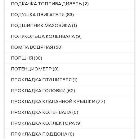
ПОДКАЧКА ТОПЛИВА ДИЗЕЛЬ (2)
ПОДУШКА ДВИГАТЕЛЯ (83)
ПОДШИПНИК МАХОВИКА (1)
ПОЛУКОЛЬЦА КОЛЕНВАЛА (9)
ПОМПА ВОДЯНАЯ (50)
ПОРШНЯ (36)
ПОТЕНЦИОМЕТР (0)
ПРОКЛАДКА ГЛУШИТЕЛЯ (1)
ПРОКЛАДКА ГОЛОВКИ (62)
ПРОКЛАДКА КЛАПАННОЙ КРЫШКИ (77)
ПРОКЛАДКА КОЛЕНВАЛА (0)
ПРОКЛАДКА КОЛЛЕКТОРА (9)
ПРОКЛАДКА ПОДДОНА (0)