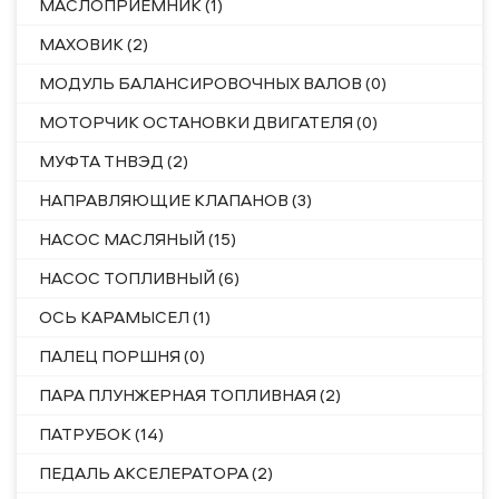
МАСЛОПРИЕМНИК (1)
МАХОВИК (2)
МОДУЛЬ БАЛАНСИРОВОЧНЫХ ВАЛОВ (0)
МОТОРЧИК ОСТАНОВКИ ДВИГАТЕЛЯ (0)
МУФТА ТНВЭД (2)
НАПРАВЛЯЮЩИЕ КЛАПАНОВ (3)
НАСОС МАСЛЯНЫЙ (15)
НАСОС ТОПЛИВНЫЙ (6)
ОСЬ КАРАМЫСЕЛ (1)
ПАЛЕЦ ПОРШНЯ (0)
ПАРА ПЛУНЖЕРНАЯ ТОПЛИВНАЯ (2)
ПАТРУБОК (14)
ПЕДАЛЬ АКСЕЛЕРАТОРА (2)