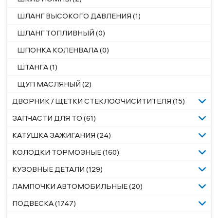
ШЛАНГ ВЫСОКОГО ДАВЛЕНИЯ (1)
ШЛАНГ ТОПЛИВНЫЙ (0)
ШПОНКА КОЛЕНВАЛА (0)
ШТАНГА (1)
ЩУП МАСЛЯНЫЙ (2)
ДВОРНИК / ЩЕТКИ СТЕКЛООЧИСИТИТЕЛЯ (15)
ЗАПЧАСТИ ДЛЯ ТО (61)
КАТУШКА ЗАЖИГАНИЯ (24)
КОЛОДКИ ТОРМОЗНЫЕ (160)
КУЗОВНЫЕ ДЕТАЛИ (129)
ЛАМПОЧКИ АВТОМОБИЛЬНЫЕ (20)
ПОДВЕСКА (1747)