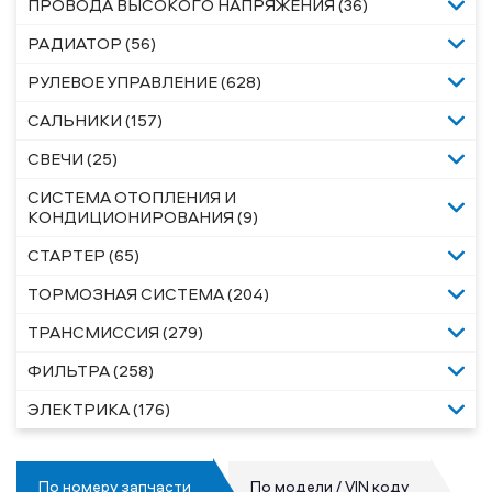
ПРОВОДА ВЫСОКОГО НАПРЯЖЕНИЯ (36)
РАДИАТОР (56)
РУЛЕВОЕ УПРАВЛЕНИЕ (628)
САЛЬНИКИ (157)
СВЕЧИ (25)
СИСТЕМА ОТОПЛЕНИЯ И
КОНДИЦИОНИРОВАНИЯ (9)
СТАРТЕР (65)
ТОРМОЗНАЯ СИСТЕМА (204)
ТРАНСМИССИЯ (279)
ФИЛЬТРА (258)
ЭЛЕКТРИКА (176)
По номеру запчасти
По модели / VIN коду