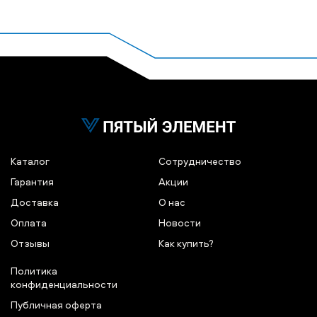
Каталог
Сотрудничество
Гарантия
Акции
Доставка
О нас
Оплата
Новости
Отзывы
Как купить?
Политика
конфиденциальности
Публичная оферта