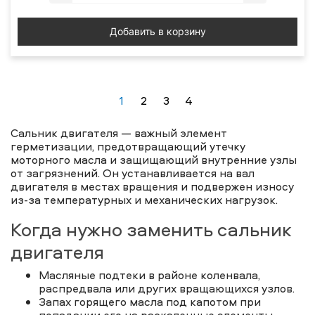
Добавить в корзину
1
2
3
4
Сальник двигателя — важный элемент
герметизации, предотвращающий утечку
моторного масла и защищающий внутренние узлы
от загрязнений. Он устанавливается на вал
двигателя в местах вращения и подвержен износу
из-за температурных и механических нагрузок.
Когда нужно заменить сальник
двигателя
Масляные подтеки в районе коленвала,
распредвала или других вращающихся узлов.
Запах горящего масла под капотом при