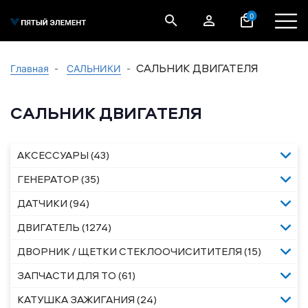
0
САЛЬНИК ДВИГАТЕЛЯ
Главная
САЛЬНИКИ
САЛЬНИК ДВИГАТЕЛЯ
АКСЕССУАРЫ (43)
ГЕНЕРАТОР (35)
ДАТЧИКИ (94)
ДВИГАТЕЛЬ (1274)
ДВОРНИК / ЩЕТКИ СТЕКЛООЧИСИТИТЕЛЯ (15)
ЗАПЧАСТИ ДЛЯ ТО (61)
КАТУШКА ЗАЖИГАНИЯ (24)