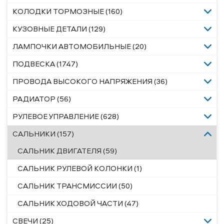
КОЛОДКИ ТОРМОЗНЫЕ (160)
КУЗОВНЫЕ ДЕТАЛИ (129)
ЛАМПОЧКИ АВТОМОБИЛЬНЫЕ (20)
ПОДВЕСКА (1747)
ПРОВОДА ВЫСОКОГО НАПРЯЖЕНИЯ (36)
РАДИАТОР (56)
РУЛЕВОЕ УПРАВЛЕНИЕ (628)
САЛЬНИКИ (157)
САЛЬНИК ДВИГАТЕЛЯ (59)
САЛЬНИК РУЛЕВОЙ КОЛОНКИ (1)
САЛЬНИК ТРАНСМИССИИ (50)
САЛЬНИК ХОДОВОЙ ЧАСТИ (47)
СВЕЧИ (25)