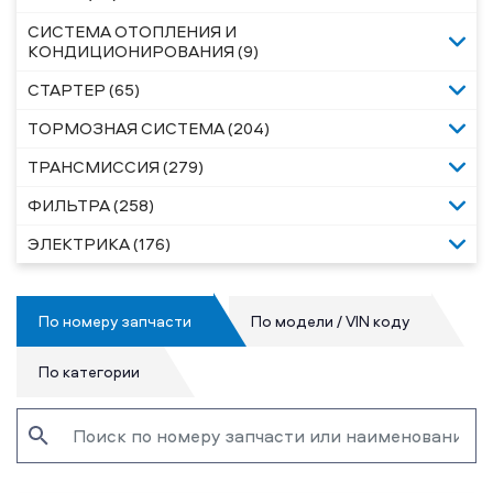
СИСТЕМА ОТОПЛЕНИЯ И
КОНДИЦИОНИРОВАНИЯ (9)
СТАРТЕР (65)
ТОРМОЗНАЯ СИСТЕМА (204)
ТРАНСМИССИЯ (279)
ФИЛЬТРА (258)
ЭЛЕКТРИКА (176)
По номеру запчасти
По модели / VIN коду
По категории