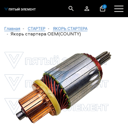
0
Главная
СТАРТЕР
ЯКОРЬ СТАРТЕРА
Якорь стартера ОЕМ(COUNTY)