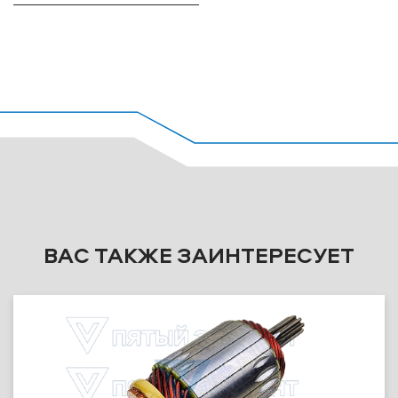
ВАС ТАКЖЕ ЗАИНТЕРЕСУЕТ