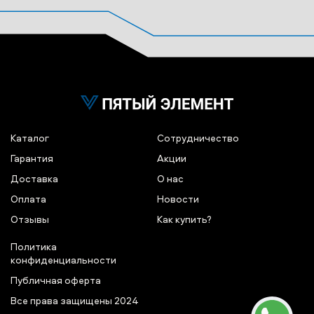
Каталог
Сотрудничество
Гарантия
Акции
Доставка
О нас
Оплата
Новости
Отзывы
Как купить?
Политика
конфиденциальности
Публичная оферта
Все права защищены 2024